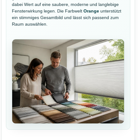
dabei Wert auf eine saubere, moderne und langlebige
Fensterwirkung legen. Die Farbwelt
Orange
unterstützt
ein stimmiges Gesamtbild und lässt sich passend zum
Raum auswählen.