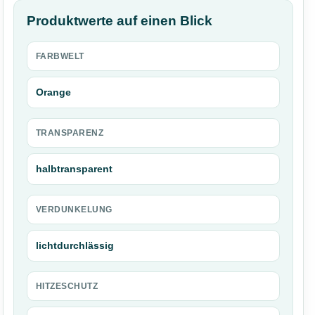
Produktwerte auf einen Blick
FARBWELT
Orange
TRANSPARENZ
halbtransparent
VERDUNKELUNG
lichtdurchlässig
HITZESCHUTZ