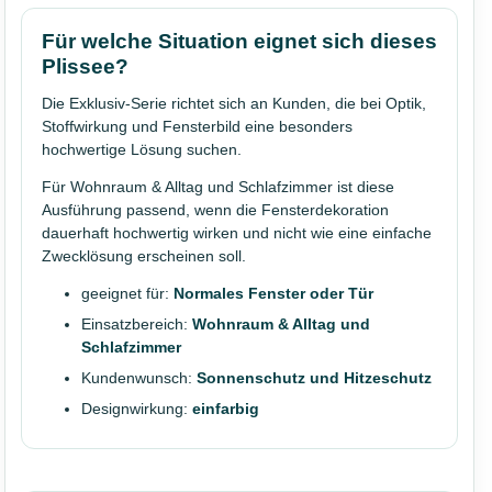
Für welche Situation eignet sich dieses
Plissee?
Die Exklusiv-Serie richtet sich an Kunden, die bei Optik,
Stoffwirkung und Fensterbild eine besonders
hochwertige Lösung suchen.
Für Wohnraum & Alltag und Schlafzimmer ist diese
Ausführung passend, wenn die Fensterdekoration
dauerhaft hochwertig wirken und nicht wie eine einfache
Zwecklösung erscheinen soll.
geeignet für:
Normales Fenster oder Tür
Einsatzbereich:
Wohnraum & Alltag und
Schlafzimmer
Kundenwunsch:
Sonnenschutz und Hitzeschutz
Designwirkung:
einfarbig