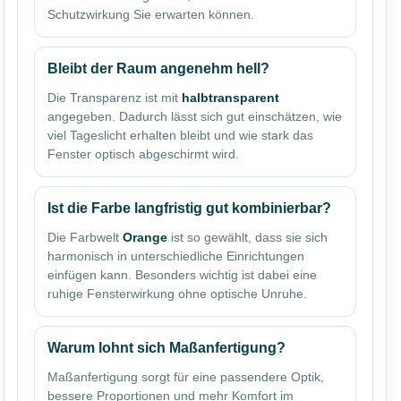
Schutzwirkung Sie erwarten können.
Bleibt der Raum angenehm hell?
Die Transparenz ist mit
halbtransparent
angegeben. Dadurch lässt sich gut einschätzen, wie
viel Tageslicht erhalten bleibt und wie stark das
Fenster optisch abgeschirmt wird.
Ist die Farbe langfristig gut kombinierbar?
Die Farbwelt
Orange
ist so gewählt, dass sie sich
harmonisch in unterschiedliche Einrichtungen
einfügen kann. Besonders wichtig ist dabei eine
ruhige Fensterwirkung ohne optische Unruhe.
Warum lohnt sich Maßanfertigung?
Maßanfertigung sorgt für eine passendere Optik,
bessere Proportionen und mehr Komfort im