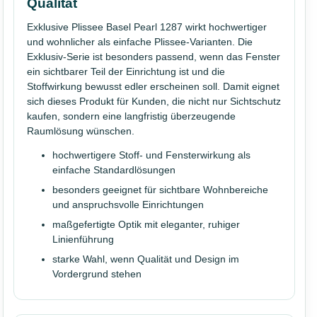
Qualität
Exklusive Plissee Basel Pearl 1287 wirkt hochwertiger
und wohnlicher als einfache Plissee-Varianten. Die
Exklusiv-Serie ist besonders passend, wenn das Fenster
ein sichtbarer Teil der Einrichtung ist und die
Stoffwirkung bewusst edler erscheinen soll. Damit eignet
sich dieses Produkt für Kunden, die nicht nur Sichtschutz
kaufen, sondern eine langfristig überzeugende
Raumlösung wünschen.
hochwertigere Stoff- und Fensterwirkung als
einfache Standardlösungen
besonders geeignet für sichtbare Wohnbereiche
und anspruchsvolle Einrichtungen
maßgefertigte Optik mit eleganter, ruhiger
Linienführung
starke Wahl, wenn Qualität und Design im
Vordergrund stehen