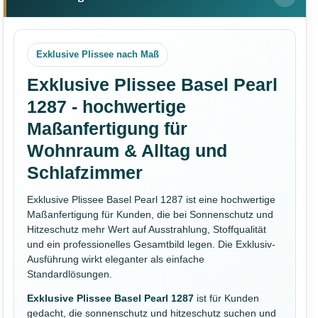
Exklusive Plissee nach Maß
Exklusive Plissee Basel Pearl
1287 - hochwertige
Maßanfertigung für
Wohnraum & Alltag und
Schlafzimmer
Exklusive Plissee Basel Pearl 1287 ist eine hochwertige
Maßanfertigung für Kunden, die bei Sonnenschutz und
Hitzeschutz mehr Wert auf Ausstrahlung, Stoffqualität
und ein professionelles Gesamtbild legen. Die Exklusiv-
Ausführung wirkt eleganter als einfache
Standardlösungen.
Exklusive Plissee Basel Pearl 1287
ist für Kunden
gedacht, die sonnenschutz und hitzeschutz suchen und