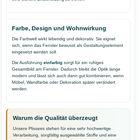
Farbe, Design und Wohnwirkung
Die Farbwelt wirkt lebendig und dekorativ. Sie eignet
sich, wenn das Fenster bewusst als Gestaltungselement
eingesetzt werden soll.
Die Ausführung
einfarbig
sorgt für ein ruhiges
Gesamtbild am Fenster. Dadurch bleibt die Optik lange
modern und lässt sich auch dann gut kombinieren, wenn
Möbel, Wandfarbe oder Dekoration später verändert
werden.
Warum die Qualität überzeugt
Unsere Plissees stehen für eine sehr hochwertige
Verarbeitung, sorgfältig ausgewählte Stoffe und eine