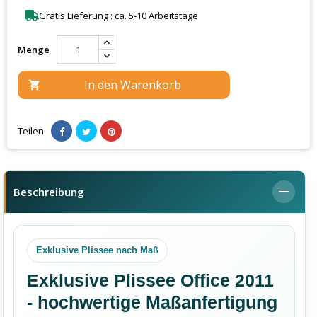
Gratis Lieferung : ca. 5-10 Arbeitstage
Menge
In den Warenkorb

Teilen
Beschreibung
Exklusive Plissee nach Maß
Exklusive Plissee Office 2011
- hochwertige Maßanfertigung