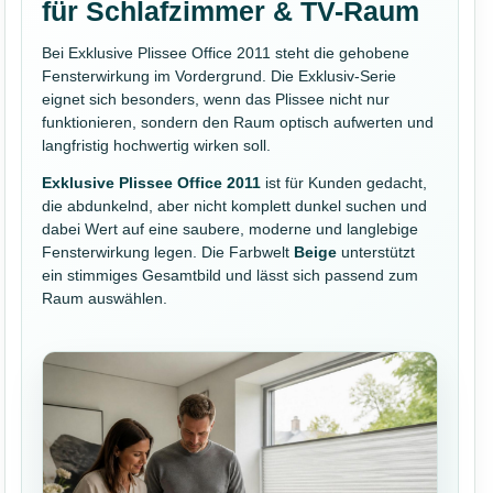
für Schlafzimmer & TV-Raum
Bei Exklusive Plissee Office 2011 steht die gehobene
Fensterwirkung im Vordergrund. Die Exklusiv-Serie
eignet sich besonders, wenn das Plissee nicht nur
funktionieren, sondern den Raum optisch aufwerten und
langfristig hochwertig wirken soll.
Exklusive Plissee Office 2011
ist für Kunden gedacht,
die abdunkelnd, aber nicht komplett dunkel suchen und
dabei Wert auf eine saubere, moderne und langlebige
Fensterwirkung legen. Die Farbwelt
Beige
unterstützt
ein stimmiges Gesamtbild und lässt sich passend zum
Raum auswählen.