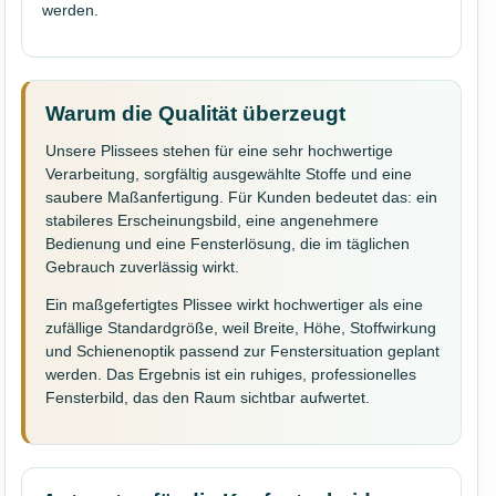
werden.
Warum die Qualität überzeugt
Unsere Plissees stehen für eine sehr hochwertige
Verarbeitung, sorgfältig ausgewählte Stoffe und eine
saubere Maßanfertigung. Für Kunden bedeutet das: ein
stabileres Erscheinungsbild, eine angenehmere
Bedienung und eine Fensterlösung, die im täglichen
Gebrauch zuverlässig wirkt.
Ein maßgefertigtes Plissee wirkt hochwertiger als eine
zufällige Standardgröße, weil Breite, Höhe, Stoffwirkung
und Schienenoptik passend zur Fenstersituation geplant
werden. Das Ergebnis ist ein ruhiges, professionelles
Fensterbild, das den Raum sichtbar aufwertet.