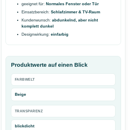
geeignet für:
Normales Fenster oder Tür
Einsatzbereich:
Schlafzimmer & TV-Raum
Kundenwunsch:
abdunkelnd, aber nicht
komplett dunkel
Designwirkung:
einfarbig
Produktwerte auf einen Blick
FARBWELT
Beige
TRANSPARENZ
blickdicht