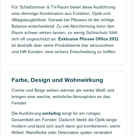
Für Schlafzimmer & TV-Raum bietet diese Ausführung
eine stimmige Kombination aus Funktion, Optik und
Alltagstauglichkeit. Gerade bei Plissees ist die richtige
Balance entscheidend: Zu viel Abschirmung kann den
Raum schwer wirken lassen, zu wenig Sichtschutz fühlt
sich oft ungeschützt an.
Exklusive Plissee Office 2011
ist deshalb über seine Produktwerte klar einzuordnen
und hilft Kunden, eine sichere Entscheidung zu treffen.
Farbe, Design und Wohnwirkung
Creme und Beige wirken wärmer als reines Weiß und
bringen eine weiche, wohnliche Atmosphäre an das
Fenster.
Die Ausführung
einfarbig
sorgt für ein ruhiges
Gesamtbild am Fenster. Dadurch bleibt die Optik lange
modern und lässt sich auch dann gut kombinieren, wenn
Möbel, Wandfarbe oder Dekoration später verändert