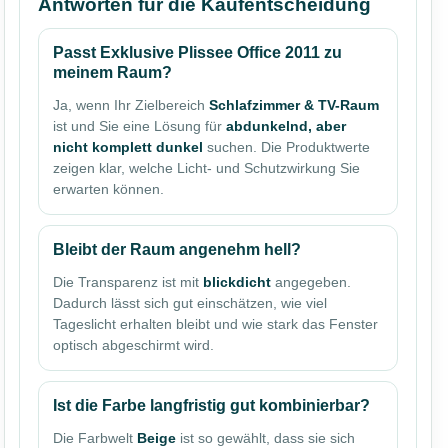
Antworten für die Kaufentscheidung
Passt Exklusive Plissee Office 2011 zu
meinem Raum?
Ja, wenn Ihr Zielbereich
Schlafzimmer & TV-Raum
ist und Sie eine Lösung für
abdunkelnd, aber
nicht komplett dunkel
suchen. Die Produktwerte
zeigen klar, welche Licht- und Schutzwirkung Sie
erwarten können.
Bleibt der Raum angenehm hell?
Die Transparenz ist mit
blickdicht
angegeben.
Dadurch lässt sich gut einschätzen, wie viel
Tageslicht erhalten bleibt und wie stark das Fenster
optisch abgeschirmt wird.
Ist die Farbe langfristig gut kombinierbar?
Die Farbwelt
Beige
ist so gewählt, dass sie sich