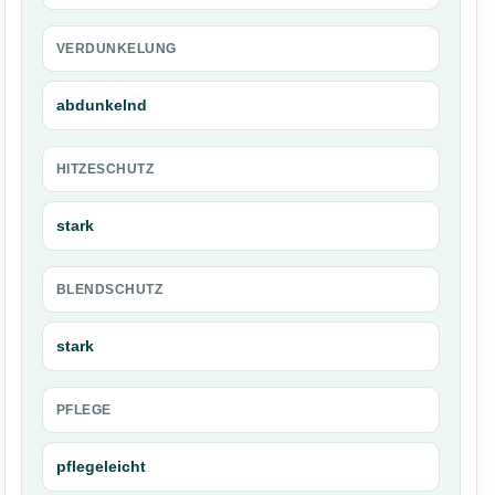
VERDUNKELUNG
abdunkelnd
HITZESCHUTZ
stark
BLENDSCHUTZ
stark
PFLEGE
pflegeleicht