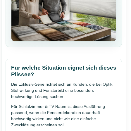
Für welche Situation eignet sich dieses
Plissee?
Die Exklusiv-Serie richtet sich an Kunden, die bei Optik,
Stoffwirkung und Fensterbild eine besonders
hochwertige Lösung suchen.
Für Schlafzimmer & TV-Raum ist diese Ausführung
passend, wenn die Fensterdekoration dauerhaft
hochwertig wirken und nicht wie eine einfache
Zwecklösung erscheinen soll.