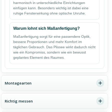
harmonisch in unterschiedliche Einrichtungen
einfügen kann. Besonders wichtig ist dabei eine
ruhige Fensterwirkung ohne optische Unruhe.
Warum lohnt sich Maßanfertigung?
Maßanfertigung sorgt für eine passendere Optik,
bessere Proportionen und mehr Komfort im
täglichen Gebrauch. Das Plissee wirkt dadurch nicht
wie ein Kompromiss, sondern wie ein bewusst
geplantes Element des Raumes.
Montagearten
Richtig messen
Montagearten passend zur
Fenstersituation