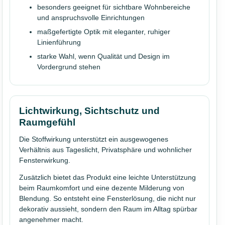
besonders geeignet für sichtbare Wohnbereiche
und anspruchsvolle Einrichtungen
maßgefertigte Optik mit eleganter, ruhiger
Linienführung
starke Wahl, wenn Qualität und Design im
Vordergrund stehen
Lichtwirkung, Sichtschutz und
Raumgefühl
Die Stoffwirkung unterstützt ein ausgewogenes
Verhältnis aus Tageslicht, Privatsphäre und wohnlicher
Fensterwirkung.
Zusätzlich bietet das Produkt eine leichte Unterstützung
beim Raumkomfort und eine dezente Milderung von
Blendung. So entsteht eine Fensterlösung, die nicht nur
dekorativ aussieht, sondern den Raum im Alltag spürbar
angenehmer macht.