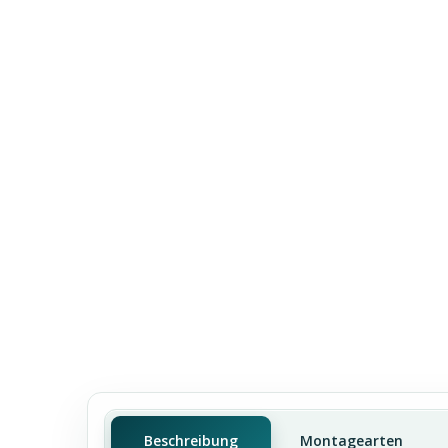
Beschreibung
Montagearten