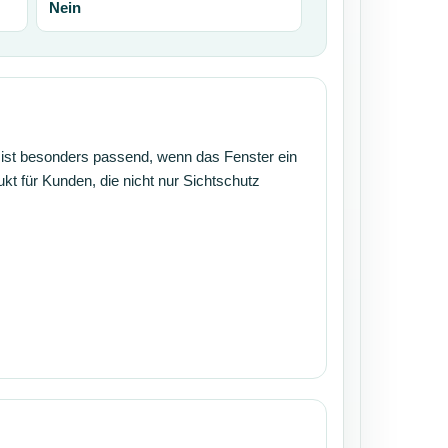
Nein
e ist besonders passend, wenn das Fenster ein
ukt für Kunden, die nicht nur Sichtschutz