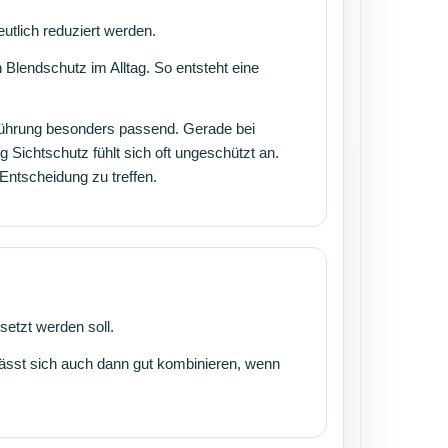
utlich reduziert werden.
lendschutz im Alltag. So entsteht eine
führung besonders passend. Gerade bei
 Sichtschutz fühlt sich oft ungeschützt an.
 Entscheidung zu treffen.
setzt werden soll.
lässt sich auch dann gut kombinieren, wenn