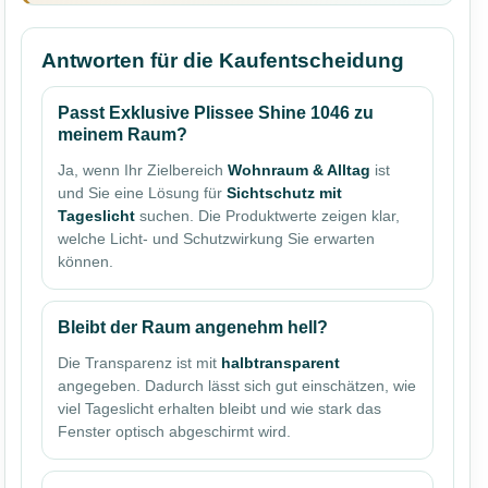
Antworten für die Kaufentscheidung
Passt Exklusive Plissee Shine 1046 zu
meinem Raum?
Ja, wenn Ihr Zielbereich
Wohnraum & Alltag
ist
und Sie eine Lösung für
Sichtschutz mit
Tageslicht
suchen. Die Produktwerte zeigen klar,
welche Licht- und Schutzwirkung Sie erwarten
können.
Bleibt der Raum angenehm hell?
Die Transparenz ist mit
halbtransparent
angegeben. Dadurch lässt sich gut einschätzen, wie
viel Tageslicht erhalten bleibt und wie stark das
Fenster optisch abgeschirmt wird.