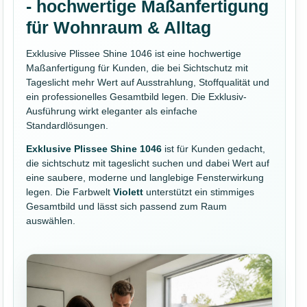
- hochwertige Maßanfertigung
für Wohnraum & Alltag
Exklusive Plissee Shine 1046 ist eine hochwertige
Maßanfertigung für Kunden, die bei Sichtschutz mit
Tageslicht mehr Wert auf Ausstrahlung, Stoffqualität und
ein professionelles Gesamtbild legen. Die Exklusiv-
Ausführung wirkt eleganter als einfache
Standardlösungen.
Exklusive Plissee Shine 1046
ist für Kunden gedacht,
die sichtschutz mit tageslicht suchen und dabei Wert auf
eine saubere, moderne und langlebige Fensterwirkung
legen. Die Farbwelt
Violett
unterstützt ein stimmiges
Gesamtbild und lässt sich passend zum Raum
auswählen.