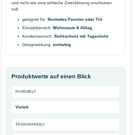
und nicht wie eine einfache Zwecklösung erscheinen
soll.
geeignet für:
Normales Fenster oder Tür
Einsatzbereich:
Wohnraum & Alltag
Kundenwunsch:
Sichtschutz mit Tageslicht
Designwirkung:
einfarbig
Produktwerte auf einen Blick
FARBWELT
Violett
TRANSPARENZ