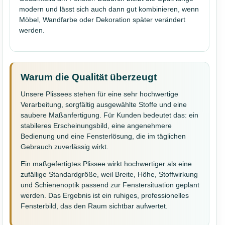
modern und lässt sich auch dann gut kombinieren, wenn
Möbel, Wandfarbe oder Dekoration später verändert
werden.
Warum die Qualität überzeugt
Unsere Plissees stehen für eine sehr hochwertige
Verarbeitung, sorgfältig ausgewählte Stoffe und eine
saubere Maßanfertigung. Für Kunden bedeutet das: ein
stabileres Erscheinungsbild, eine angenehmere
Bedienung und eine Fensterlösung, die im täglichen
Gebrauch zuverlässig wirkt.
Ein maßgefertigtes Plissee wirkt hochwertiger als eine
zufällige Standardgröße, weil Breite, Höhe, Stoffwirkung
und Schienenoptik passend zur Fenstersituation geplant
werden. Das Ergebnis ist ein ruhiges, professionelles
Fensterbild, das den Raum sichtbar aufwertet.