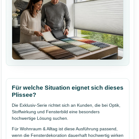
Für welche Situation eignet sich dieses
Plissee?
Die Exklusiv-Serie richtet sich an Kunden, die bei Optik,
Stoffwirkung und Fensterbild eine besonders
hochwertige Lösung suchen.
Für Wohnraum & Alltag ist diese Ausführung passend,
wenn die Fensterdekoration dauerhaft hochwertig wirken