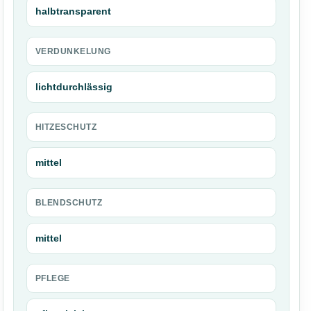
halbtransparent
VERDUNKELUNG
lichtdurchlässig
HITZESCHUTZ
mittel
BLENDSCHUTZ
mittel
PFLEGE