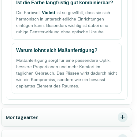
Ist die Farbe langfristig gut kombinierbar?
Die Farbwelt
Violett
ist so gewählt, dass sie sich
harmonisch in unterschiedliche Einrichtungen
einfügen kann. Besonders wichtig ist dabei eine
ruhige Fensterwirkung ohne optische Unruhe.
Warum lohnt sich Maßanfertigung?
Maßanfertigung sorgt für eine passendere Optik,
bessere Proportionen und mehr Komfort im
täglichen Gebrauch. Das Plissee wirkt dadurch nicht
wie ein Kompromiss, sondern wie ein bewusst
geplantes Element des Raumes.
Montagearten