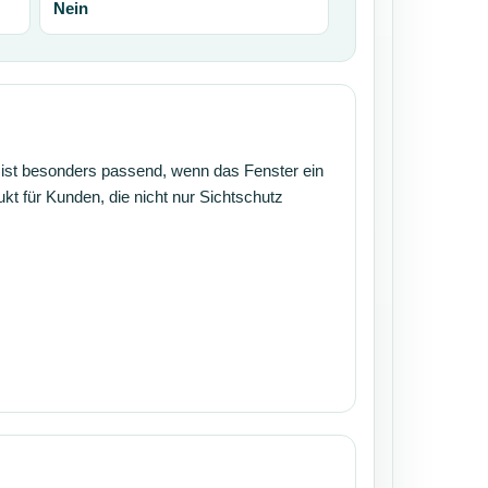
Nein
e ist besonders passend, wenn das Fenster ein
ukt für Kunden, die nicht nur Sichtschutz