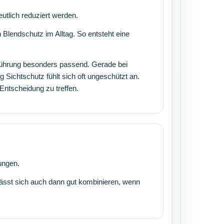
utlich reduziert werden.
lendschutz im Alltag. So entsteht eine
führung besonders passend. Gerade bei
 Sichtschutz fühlt sich oft ungeschützt an.
 Entscheidung zu treffen.
ungen.
lässt sich auch dann gut kombinieren, wenn