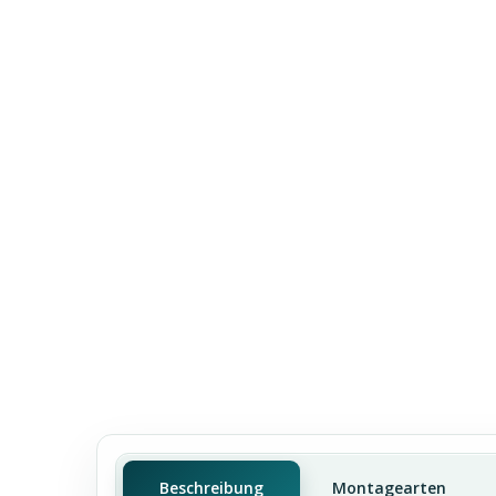
Beschreibung
Montagearten