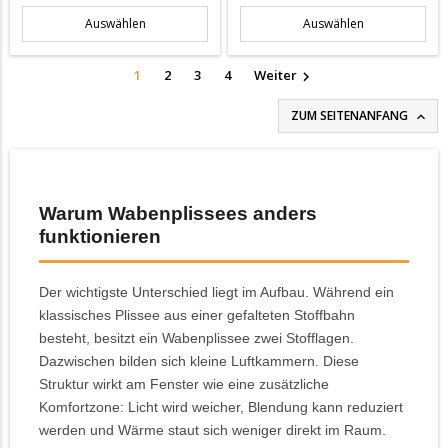
Auswählen
Auswählen
1
2
3
4
Weiter

ZUM SEITENANFANG

Warum Wabenplissees anders
funktionieren
Der wichtigste Unterschied liegt im Aufbau. Während ein
klassisches Plissee aus einer gefalteten Stoffbahn
besteht, besitzt ein Wabenplissee zwei Stofflagen.
Dazwischen bilden sich kleine Luftkammern. Diese
Struktur wirkt am Fenster wie eine zusätzliche
Komfortzone: Licht wird weicher, Blendung kann reduziert
werden und Wärme staut sich weniger direkt im Raum.