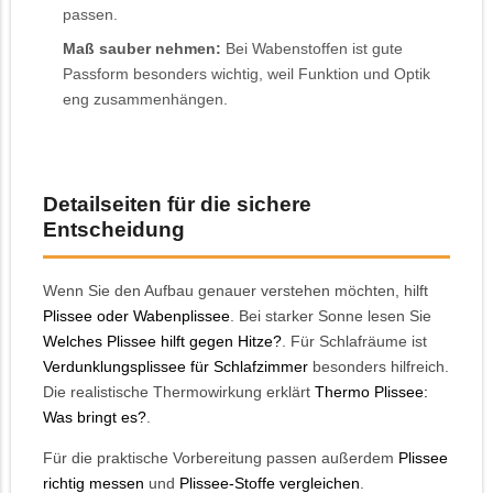
passen.
Maß sauber nehmen:
Bei Wabenstoffen ist gute
Passform besonders wichtig, weil Funktion und Optik
eng zusammenhängen.
Detailseiten für die sichere
Entscheidung
Wenn Sie den Aufbau genauer verstehen möchten, hilft
Plissee oder Wabenplissee
. Bei starker Sonne lesen Sie
Welches Plissee hilft gegen Hitze?
. Für Schlafräume ist
Verdunklungsplissee für Schlafzimmer
besonders hilfreich.
Die realistische Thermowirkung erklärt
Thermo Plissee:
Was bringt es?
.
Für die praktische Vorbereitung passen außerdem
Plissee
richtig messen
und
Plissee-Stoffe vergleichen
.