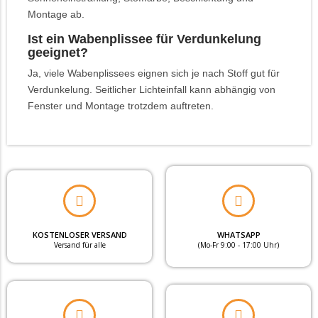
Montage ab.
Ist ein Wabenplissee für Verdunkelung
geeignet?
Ja, viele Wabenplissees eignen sich je nach Stoff gut für
Verdunkelung. Seitlicher Lichteinfall kann abhängig von
Fenster und Montage trotzdem auftreten.
KOSTENLOSER VERSAND
WHATSAPP
Versand für alle
(Mo-Fr 9:00 - 17:00 Uhr)