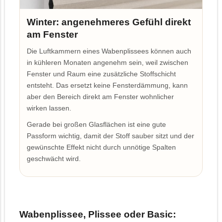
Winter: angenehmeres Gefühl direkt
am Fenster
Die Luftkammern eines Wabenplissees können auch
in kühleren Monaten angenehm sein, weil zwischen
Fenster und Raum eine zusätzliche Stoffschicht
entsteht. Das ersetzt keine Fensterdämmung, kann
aber den Bereich direkt am Fenster wohnlicher
wirken lassen.
Gerade bei großen Glasflächen ist eine gute
Passform wichtig, damit der Stoff sauber sitzt und der
gewünschte Effekt nicht durch unnötige Spalten
geschwächt wird.
Wabenplissee, Plissee oder Basic: