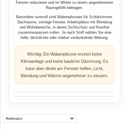
Fenster reduzieren und im Winter zu einem angenehmeren
Raumgefühl beitragen.
Besonders sinnvoll sind Wabenplissees für Schlafzimmer,
Dachräume, sonnige Fenster, Arbeitsplätze mit Blendung
und Wohnbereiche, in denen Sichtschutz und Komfort
zusammenpassen sollen. Je nach Stoff wählen Sie eine
helle, blickdichte oder stärker verdunkelnde Wirkung.
Wichtig: Ein Wabenplissee ersetzt keine
Klimaanlage und keine bauliche Dämmung. Es
kann aber direkt am Fenster helfen, Licht,
Blendung und Wärme angenehmer zu steuern.

Relevanz