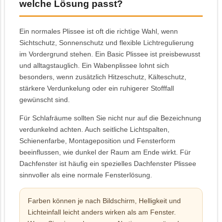
welche Lösung passt?
Ein normales Plissee ist oft die richtige Wahl, wenn
Sichtschutz, Sonnenschutz und flexible Lichtregulierung
im Vordergrund stehen. Ein Basic Plissee ist preisbewusst
und alltagstauglich. Ein Wabenplissee lohnt sich
besonders, wenn zusätzlich Hitzeschutz, Kälteschutz,
stärkere Verdunkelung oder ein ruhigerer Stofffall
gewünscht sind.
Für Schlafräume sollten Sie nicht nur auf die Bezeichnung
verdunkelnd achten. Auch seitliche Lichtspalten,
Schienenfarbe, Montageposition und Fensterform
beeinflussen, wie dunkel der Raum am Ende wirkt. Für
Dachfenster ist häufig ein spezielles Dachfenster Plissee
sinnvoller als eine normale Fensterlösung.
Farben können je nach Bildschirm, Helligkeit und
Lichteinfall leicht anders wirken als am Fenster.