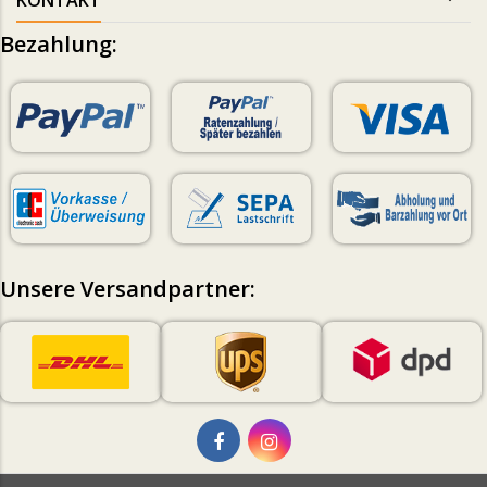
KONTAKT
Bezahlung:
Unsere Versandpartner: