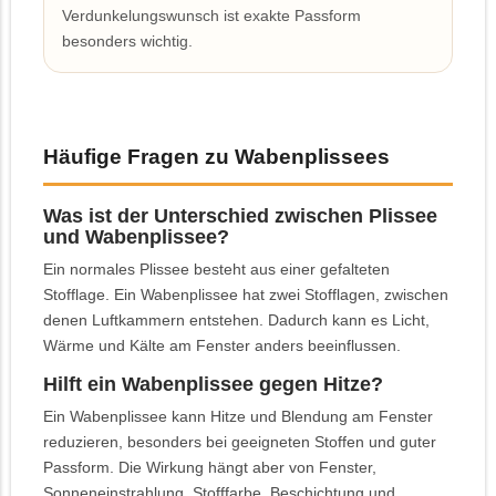
Verdunkelungswunsch ist exakte Passform
besonders wichtig.
Häufige Fragen zu Wabenplissees
Was ist der Unterschied zwischen Plissee
und Wabenplissee?
Ein normales Plissee besteht aus einer gefalteten
Stofflage. Ein Wabenplissee hat zwei Stofflagen, zwischen
denen Luftkammern entstehen. Dadurch kann es Licht,
Wärme und Kälte am Fenster anders beeinflussen.
Hilft ein Wabenplissee gegen Hitze?
Ein Wabenplissee kann Hitze und Blendung am Fenster
reduzieren, besonders bei geeigneten Stoffen und guter
Passform. Die Wirkung hängt aber von Fenster,
Sonneneinstrahlung, Stofffarbe, Beschichtung und