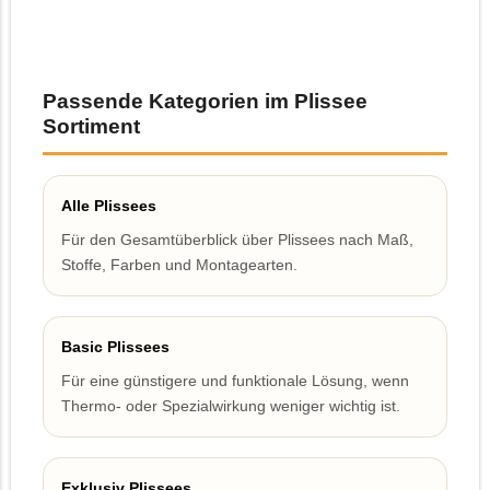
Passende Kategorien im Plissee
Sortiment
Alle Plissees
Für den Gesamtüberblick über Plissees nach Maß,
Stoffe, Farben und Montagearten.
Basic Plissees
Für eine günstigere und funktionale Lösung, wenn
Thermo- oder Spezialwirkung weniger wichtig ist.
Exklusiv Plissees