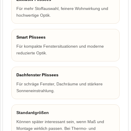
Für mehr Stoffauswahl, feinere Wohnwirkung und
hochwertige Optik.
Smart Plissees
Für kompakte Fenstersituationen und moderne
reduzierte Optik.
Dachfenster Plissees
Für schräge Fenster, Dachräume und stärkere
Sonneneinstrahlung.
Standardgrößen
Können später interessant sein, wenn Maß und
Montage wirklich passen. Bei Thermo- und