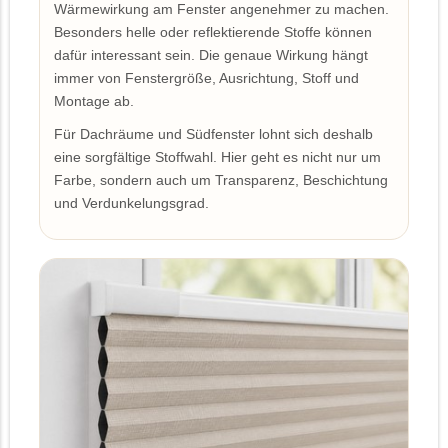
Wärmewirkung am Fenster angenehmer zu machen.
Besonders helle oder reflektierende Stoffe können
dafür interessant sein. Die genaue Wirkung hängt
immer von Fenstergröße, Ausrichtung, Stoff und
Montage ab.
Für Dachräume und Südfenster lohnt sich deshalb
eine sorgfältige Stoffwahl. Hier geht es nicht nur um
Farbe, sondern auch um Transparenz, Beschichtung
und Verdunkelungsgrad.