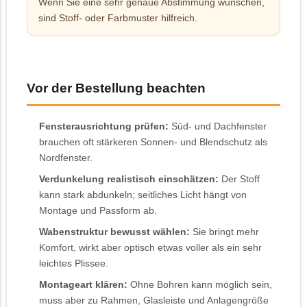
Wenn Sie eine sehr genaue Abstimmung wünschen,
sind Stoff- oder Farbmuster hilfreich.
Vor der Bestellung beachten
Fensterausrichtung prüfen:
Süd- und Dachfenster
brauchen oft stärkeren Sonnen- und Blendschutz als
Nordfenster.
Verdunkelung realistisch einschätzen:
Der Stoff
kann stark abdunkeln; seitliches Licht hängt von
Montage und Passform ab.
Wabenstruktur bewusst wählen:
Sie bringt mehr
Komfort, wirkt aber optisch etwas voller als ein sehr
leichtes Plissee.
Montageart klären:
Ohne Bohren kann möglich sein,
muss aber zu Rahmen, Glasleiste und Anlagengröße