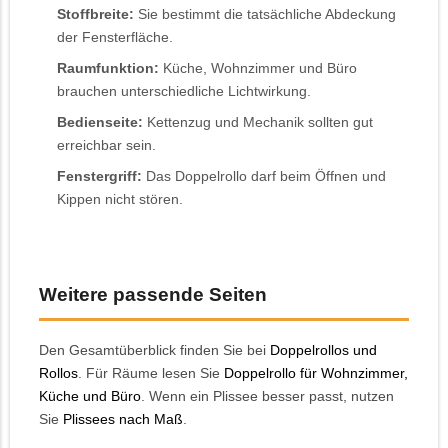
Stoffbreite:
Sie bestimmt die tatsächliche Abdeckung
der Fensterfläche.
Raumfunktion:
Küche, Wohnzimmer und Büro
brauchen unterschiedliche Lichtwirkung.
Bedienseite:
Kettenzug und Mechanik sollten gut
erreichbar sein.
Fenstergriff:
Das Doppelrollo darf beim Öffnen und
Kippen nicht stören.
Weitere passende Seiten
Den Gesamtüberblick finden Sie bei
Doppelrollos und
Rollos
. Für Räume lesen Sie
Doppelrollo für Wohnzimmer,
Küche und Büro
. Wenn ein Plissee besser passt, nutzen
Sie
Plissees nach Maß
.