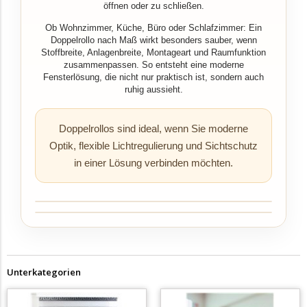
öffnen oder zu schließen.
Ob Wohnzimmer, Küche, Büro oder Schlafzimmer: Ein
Doppelrollo nach Maß wirkt besonders sauber, wenn
Stoffbreite, Anlagenbreite, Montageart und Raumfunktion
zusammenpassen. So entsteht eine moderne
Fensterlösung, die nicht nur praktisch ist, sondern auch
ruhig aussieht.
Doppelrollos sind ideal, wenn Sie moderne
Optik, flexible Lichtregulierung und Sichtschutz
in einer Lösung verbinden möchten.
Unterkategorien