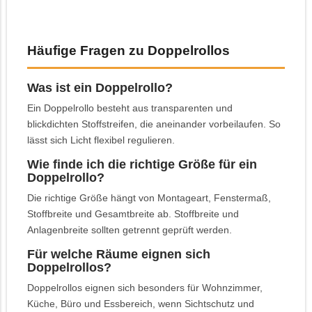
Häufige Fragen zu Doppelrollos
Was ist ein Doppelrollo?
Ein Doppelrollo besteht aus transparenten und
blickdichten Stoffstreifen, die aneinander vorbeilaufen. So
lässt sich Licht flexibel regulieren.
Wie finde ich die richtige Größe für ein
Doppelrollo?
Die richtige Größe hängt von Montageart, Fenstermaß,
Stoffbreite und Gesamtbreite ab. Stoffbreite und
Anlagenbreite sollten getrennt geprüft werden.
Für welche Räume eignen sich
Doppelrollos?
Doppelrollos eignen sich besonders für Wohnzimmer,
Küche, Büro und Essbereich, wenn Sichtschutz und