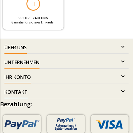
SICHERE ZAHLUNG
Garantie für sicheres Einkaufen

ÜBER UNS

UNTERNEHMEN

IHR KONTO

KONTAKT
Bezahlung: