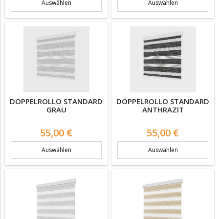
Auswählen
Auswählen
DOPPELROLLO STANDARD
DOPPELROLLO STANDARD
GRAU
ANTHRAZIT
Preis
Preis
55,00 €
55,00 €
Auswählen
Auswählen