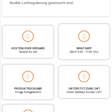
flexible Lichtregulierung gewünscht sind.
KOSTENLOSER VERSAND
WHATSAPP
Versand für alle
(Mo-Fr 9:00 - 17:00 Uhr)
PRODUKTRÜCKGABE
UNTERSTÜTZUNG 24/7
14 tage Rückgaberecht
Immer Feedback Kunden 24/7