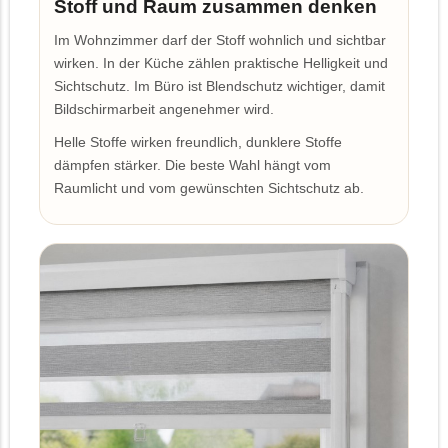
Stoff und Raum zusammen denken
Im Wohnzimmer darf der Stoff wohnlich und sichtbar
wirken. In der Küche zählen praktische Helligkeit und
Sichtschutz. Im Büro ist Blendschutz wichtiger, damit
Bildschirmarbeit angenehmer wird.
Helle Stoffe wirken freundlich, dunklere Stoffe
dämpfen stärker. Die beste Wahl hängt vom
Raumlicht und vom gewünschten Sichtschutz ab.