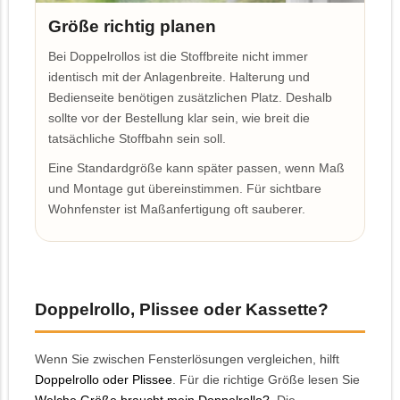
Größe richtig planen
Bei Doppelrollos ist die Stoffbreite nicht immer
identisch mit der Anlagenbreite. Halterung und
Bedienseite benötigen zusätzlichen Platz. Deshalb
sollte vor der Bestellung klar sein, wie breit die
tatsächliche Stoffbahn sein soll.
Eine Standardgröße kann später passen, wenn Maß
und Montage gut übereinstimmen. Für sichtbare
Wohnfenster ist Maßanfertigung oft sauberer.
Doppelrollo, Plissee oder Kassette?
Wenn Sie zwischen Fensterlösungen vergleichen, hilft
Doppelrollo oder Plissee
. Für die richtige Größe lesen Sie