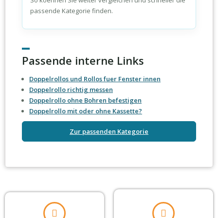
So koennen Sie weiter vergleichen und schneller die
passende Kategorie finden.
Passende interne Links
Doppelrollos und Rollos fuer Fenster innen
Doppelrollo richtig messen
Doppelrollo ohne Bohren befestigen
Doppelrollo mit oder ohne Kassette?
Zur passenden Kategorie