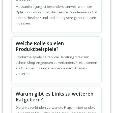
Massanfertigung ist besonders sinnvoll, wenn die
Optik ruhig wirken soll, das Fenster Sondermasse hat
oder Sichtschutz und Bedienung sehr genau passen
muessen.
Welche Rolle spielen
Produktbeispiele?
Produktbeispiele helfen, die Beratung direkt mit
echten Shop-Angeboten zu verbinden. Preise dienen
als Orientierung und koennen je nach Auswahl
variieren.
Warum gibt es Links zu weiteren
Ratgebern?
Die Links verbinden verwandte Fragen miteinander.