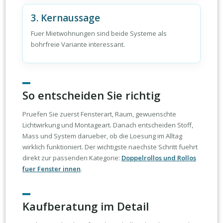
3. Kernaussage
Fuer Mietwohnungen sind beide Systeme als
bohrfreie Variante interessant.
So entscheiden Sie richtig
Pruefen Sie zuerst Fensterart, Raum, gewuenschte
Lichtwirkung und Montageart. Danach entscheiden Stoff,
Mass und System darueber, ob die Loesung im Alltag
wirklich funktioniert. Der wichtigste naechste Schritt fuehrt
direkt zur passenden Kategorie:
Doppelrollos und Rollos
fuer Fenster innen
.
Kaufberatung im Detail