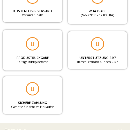
KOSTENLOSER VERSAND
WHATSAPP
Versand für alle
(Mo-Fr 9:00 - 17:00 Uhr)
PRODUKTRÜCKGABE
UNTERSTÜTZUNG 24/7
14 tage Rückgaberecht
Immer Feedback Kunden 24/7
SICHERE ZAHLUNG
Garantie für sicheres Einkaufen