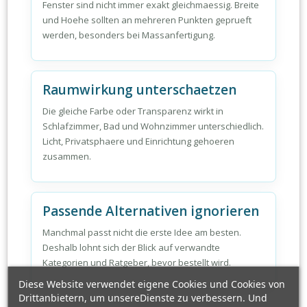
Fenster sind nicht immer exakt gleichmaessig. Breite
und Hoehe sollten an mehreren Punkten geprueft
werden, besonders bei Massanfertigung.
Raumwirkung unterschaetzen
Die gleiche Farbe oder Transparenz wirkt in
Schlafzimmer, Bad und Wohnzimmer unterschiedlich.
Licht, Privatsphaere und Einrichtung gehoeren
zusammen.
Passende Alternativen ignorieren
Manchmal passt nicht die erste Idee am besten.
Deshalb lohnt sich der Blick auf verwandte
Kategorien und Ratgeber, bevor bestellt wird.
Diese Website verwendet eigene Cookies und Cookies von
Drittanbietern, um unsereDienste zu verbessern. Und