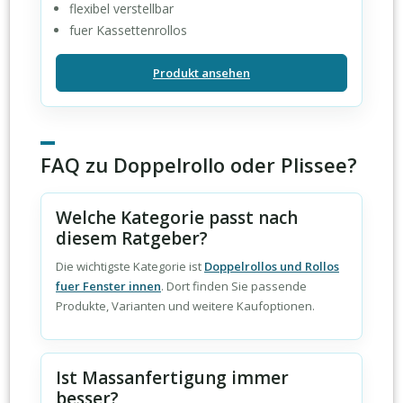
flexibel verstellbar
fuer Kassettenrollos
Produkt ansehen
FAQ zu Doppelrollo oder Plissee?
Welche Kategorie passt nach
diesem Ratgeber?
Die wichtigste Kategorie ist
Doppelrollos und Rollos
fuer Fenster innen
. Dort finden Sie passende
Produkte, Varianten und weitere Kaufoptionen.
Ist Massanfertigung immer
besser?