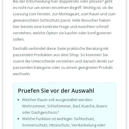
Bei der Entscheidung fuer doppelrollo oder plissee? geht
es nicht nur um einen einzelnen Begriff. Wichtig ist, ob die
Loesung zum Fenster, zur Montageart, zum Raum und zum
gewuenschten Sichtschutz passt. Viele Besucher haben
hier bereits eine konkrete Frage und moechten schnell
verstehen, welche Option sie kaufen oder konfigurieren
sollen.
Deshalb verbindet diese Seite praktische Beratung mit
passenden Produkten aus dem Shop. So koennen Sie
zuerst die Unterschiede verstehen und danach direkt zur
passenden Kategorie oder zu einem geeigneten Produkt
wechseln.
Pruefen Sie vor der Auswahl
Welcher Raum soll ausgestattet werden:
Wohnzimmer, Schlafzimmer, Bad, Kueche, Buero
oder Dachgeschoss?
Welche Funktion ist wichtiger: Sichtschutz,
Sonnenschutz, Hitzeschutz, Verdunkelung oder