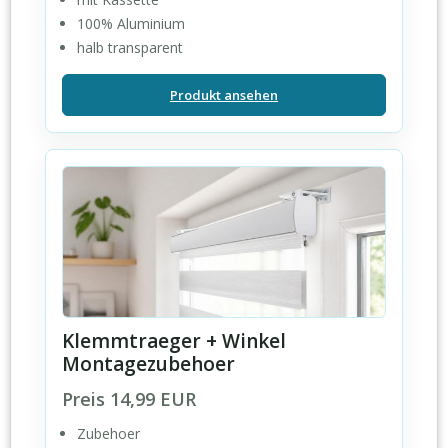
100% Aluminium
halb transparent
Produkt ansehen
Klemmtraeger + Winkel
Montagezubehoer
Preis 14,99 EUR
Zubehoer