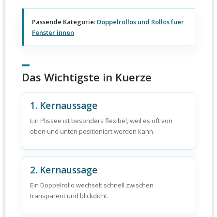
Passende Kategorie:
Doppelrollos und Rollos fuer
Fenster innen
Das Wichtigste in Kuerze
1. Kernaussage
Ein Plissee ist besonders flexibel, weil es oft von
oben und unten positioniert werden kann.
2. Kernaussage
Ein Doppelrollo wechselt schnell zwischen
transparent und blickdicht.