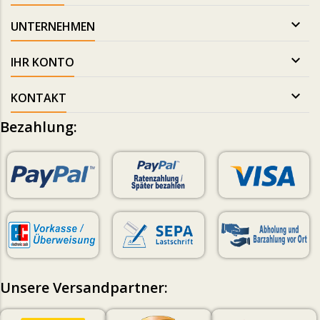

UNTERNEHMEN

IHR KONTO

KONTAKT
Bezahlung:
Unsere Versandpartner: