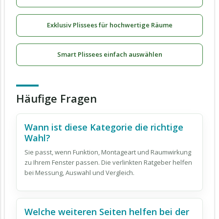
Exklusiv Plissees für hochwertige Räume
Smart Plissees einfach auswählen
Häufige Fragen
Wann ist diese Kategorie die richtige
Wahl?
Sie passt, wenn Funktion, Montageart und Raumwirkung
zu Ihrem Fenster passen. Die verlinkten Ratgeber helfen
bei Messung, Auswahl und Vergleich.
Welche weiteren Seiten helfen bei der