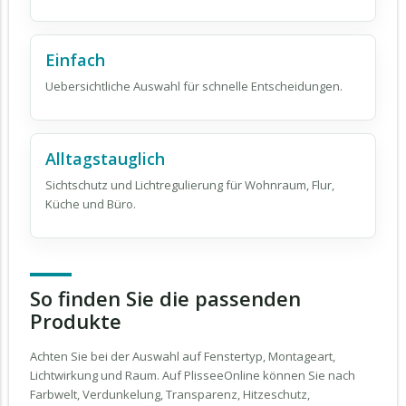
Einfach
Uebersichtliche Auswahl für schnelle Entscheidungen.
Alltagstauglich
Sichtschutz und Lichtregulierung für Wohnraum, Flur,
Küche und Büro.
So finden Sie die passenden
Produkte
Achten Sie bei der Auswahl auf Fenstertyp, Montageart,
Lichtwirkung und Raum. Auf PlisseeOnline können Sie nach
Farbwelt, Verdunkelung, Transparenz, Hitzeschutz,