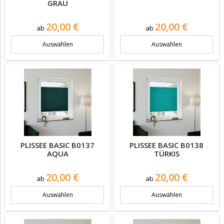
GRAU
Preis
Preis
20,00 €
20,00 €
ab
ab
Auswählen
Auswählen
PLISSEE BASIC B0137
PLISSEE BASIC B0138
AQUA
TÜRKIS
Preis
Preis
20,00 €
20,00 €
ab
ab
Auswählen
Auswählen