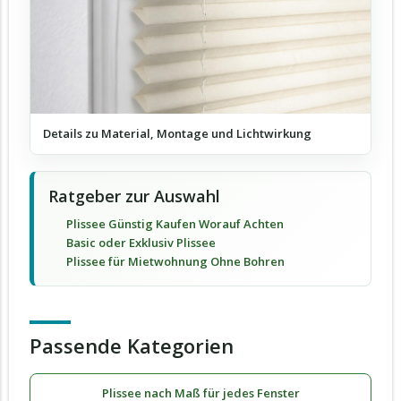
Details zu Material, Montage und Lichtwirkung
Ratgeber zur Auswahl
Plissee Günstig Kaufen Worauf Achten
Basic oder Exklusiv Plissee
Plissee für Mietwohnung Ohne Bohren
Passende Kategorien
Plissee nach Maß für jedes Fenster