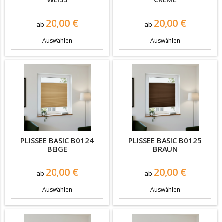
Preis
Preis
20,00 €
20,00 €
ab
ab
Auswählen
Auswählen
PLISSEE BASIC B0124
PLISSEE BASIC B0125
BEIGE
BRAUN
Preis
Preis
20,00 €
20,00 €
ab
ab
Auswählen
Auswählen