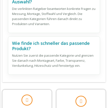
Auswahl?
Die verlinkten Ratgeber beantworten konkrete Fragen zu
Messung, Montage, Stoffwahl und Vergleich. Die
passenden Kategorien führen danach direkt zu
Produkten und Varianten.
Wie finde ich schneller das passende
Produkt?
Nutzen Sie zuerst die passende Kategorie und grenzen
Sie danach nach Montageart, Farbe, Transparenz,
Verdunkelung, Hitzeschutz und Fenstertyp ein.