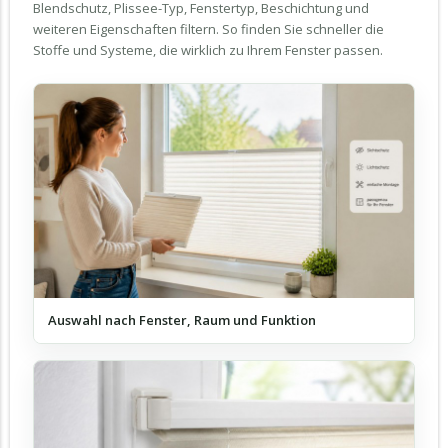
Blendschutz, Plissee-Typ, Fenstertyp, Beschichtung und
weiteren Eigenschaften filtern. So finden Sie schneller die
Stoffe und Systeme, die wirklich zu Ihrem Fenster passen.
Auswahl nach Fenster, Raum und Funktion