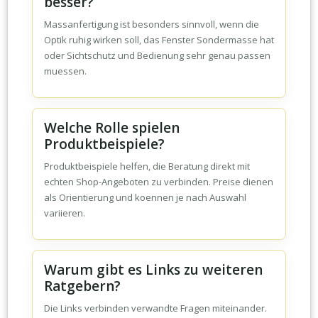
besser?
Massanfertigung ist besonders sinnvoll, wenn die
Optik ruhig wirken soll, das Fenster Sondermasse hat
oder Sichtschutz und Bedienung sehr genau passen
muessen.
Welche Rolle spielen
Produktbeispiele?
Produktbeispiele helfen, die Beratung direkt mit
echten Shop-Angeboten zu verbinden. Preise dienen
als Orientierung und koennen je nach Auswahl
variieren.
Warum gibt es Links zu weiteren
Ratgebern?
Die Links verbinden verwandte Fragen miteinander.