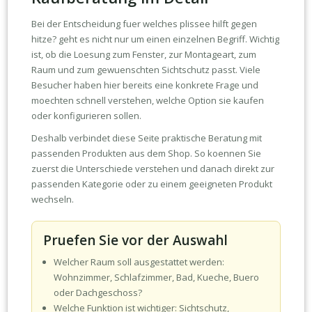
Bei der Entscheidung fuer welches plissee hilft gegen
hitze? geht es nicht nur um einen einzelnen Begriff. Wichtig
ist, ob die Loesung zum Fenster, zur Montageart, zum
Raum und zum gewuenschten Sichtschutz passt. Viele
Besucher haben hier bereits eine konkrete Frage und
moechten schnell verstehen, welche Option sie kaufen
oder konfigurieren sollen.
Deshalb verbindet diese Seite praktische Beratung mit
passenden Produkten aus dem Shop. So koennen Sie
zuerst die Unterschiede verstehen und danach direkt zur
passenden Kategorie oder zu einem geeigneten Produkt
wechseln.
Pruefen Sie vor der Auswahl
Welcher Raum soll ausgestattet werden:
Wohnzimmer, Schlafzimmer, Bad, Kueche, Buero
oder Dachgeschoss?
Welche Funktion ist wichtiger: Sichtschutz,