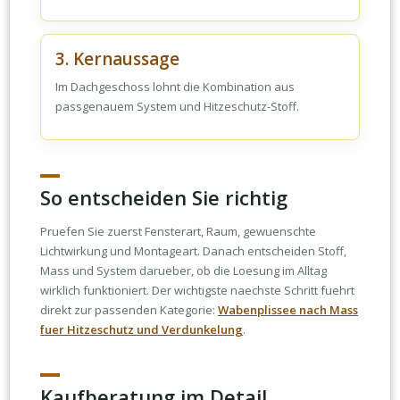
3. Kernaussage
Im Dachgeschoss lohnt die Kombination aus
passgenauem System und Hitzeschutz-Stoff.
So entscheiden Sie richtig
Pruefen Sie zuerst Fensterart, Raum, gewuenschte
Lichtwirkung und Montageart. Danach entscheiden Stoff,
Mass und System darueber, ob die Loesung im Alltag
wirklich funktioniert. Der wichtigste naechste Schritt fuehrt
direkt zur passenden Kategorie:
Wabenplissee nach Mass
fuer Hitzeschutz und Verdunkelung
.
Kaufberatung im Detail