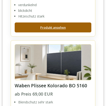
verdunkelnd
blickdicht
Hitzeschutz stark
Produkt ansehen
Waben Plissee Kolorado BO 5160
ab Preis 69,00 EUR
Blendschutz sehr stark