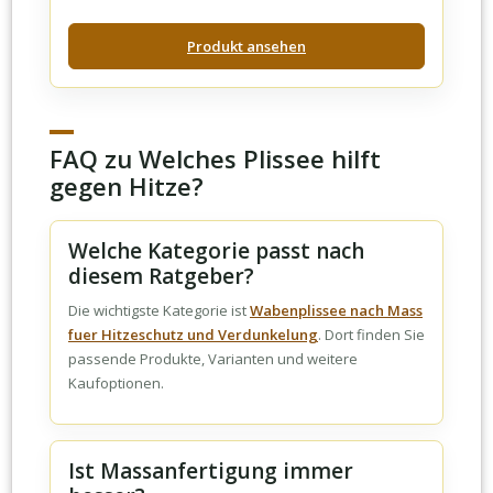
Produkt ansehen
FAQ zu Welches Plissee hilft
gegen Hitze?
Welche Kategorie passt nach
diesem Ratgeber?
Die wichtigste Kategorie ist
Wabenplissee nach Mass
fuer Hitzeschutz und Verdunkelung
. Dort finden Sie
passende Produkte, Varianten und weitere
Kaufoptionen.
Ist Massanfertigung immer