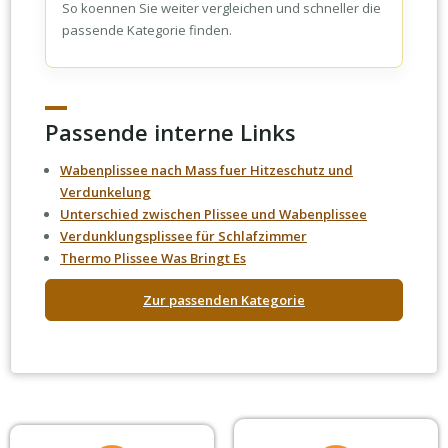
So koennen Sie weiter vergleichen und schneller die
passende Kategorie finden.
Passende interne Links
Wabenplissee nach Mass fuer Hitzeschutz und
Verdunkelung
Unterschied zwischen Plissee und Wabenplissee
Verdunklungsplissee für Schlafzimmer
Thermo Plissee Was Bringt Es
Zur passenden Kategorie