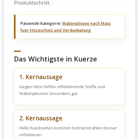
Produktschritt.
Passende Kategorie:
Wabenplissee nach Mass
fuer Hitzeschutz und Verdunkelung
Das Wichtigste in Kuerze
1. Kernaussage
Gegen Hitze helfen reflektierende Stoffe und
Wabenplissees besonders gut.
2. Kernaussage
Helle Rueckseiten koennen Sonnenstrahlen besser
reflektieren.