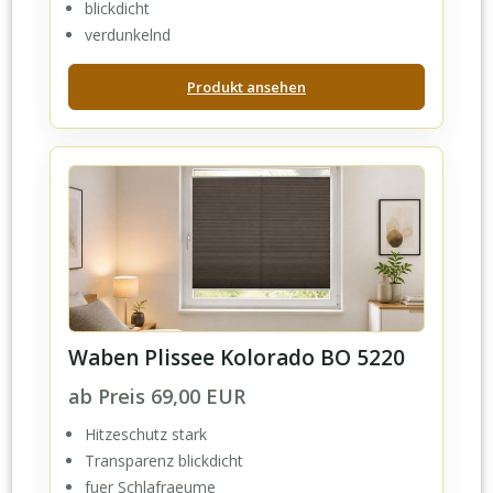
blickdicht
verdunkelnd
Produkt ansehen
Waben Plissee Kolorado BO 5220
ab Preis 69,00 EUR
Hitzeschutz stark
Transparenz blickdicht
fuer Schlafraeume