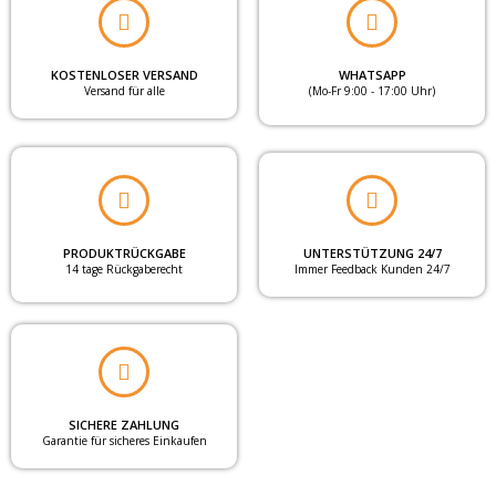
KOSTENLOSER VERSAND
WHATSAPP
Versand für alle
(Mo-Fr 9:00 - 17:00 Uhr)
PRODUKTRÜCKGABE
UNTERSTÜTZUNG 24/7
14 tage Rückgaberecht
Immer Feedback Kunden 24/7
SICHERE ZAHLUNG
Garantie für sicheres Einkaufen