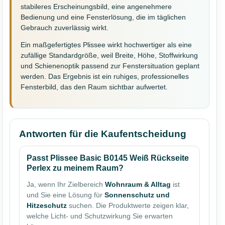
stabileres Erscheinungsbild, eine angenehmere
Bedienung und eine Fensterlösung, die im täglichen
Gebrauch zuverlässig wirkt.
Ein maßgefertigtes Plissee wirkt hochwertiger als eine
zufällige Standardgröße, weil Breite, Höhe, Stoffwirkung
und Schienenoptik passend zur Fenstersituation geplant
werden. Das Ergebnis ist ein ruhiges, professionelles
Fensterbild, das den Raum sichtbar aufwertet.
Antworten für die Kaufentscheidung
Passt Plissee Basic B0145 Weiß Rückseite
Perlex zu meinem Raum?
Ja, wenn Ihr Zielbereich
Wohnraum & Alltag
ist
und Sie eine Lösung für
Sonnenschutz und
Hitzeschutz
suchen. Die Produktwerte zeigen klar,
welche Licht- und Schutzwirkung Sie erwarten