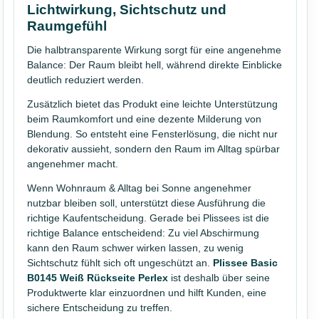
Lichtwirkung, Sichtschutz und
Raumgefühl
Die halbtransparente Wirkung sorgt für eine angenehme
Balance: Der Raum bleibt hell, während direkte Einblicke
deutlich reduziert werden.
Zusätzlich bietet das Produkt eine leichte Unterstützung
beim Raumkomfort und eine dezente Milderung von
Blendung. So entsteht eine Fensterlösung, die nicht nur
dekorativ aussieht, sondern den Raum im Alltag spürbar
angenehmer macht.
Wenn Wohnraum & Alltag bei Sonne angenehmer
nutzbar bleiben soll, unterstützt diese Ausführung die
richtige Kaufentscheidung. Gerade bei Plissees ist die
richtige Balance entscheidend: Zu viel Abschirmung
kann den Raum schwer wirken lassen, zu wenig
Sichtschutz fühlt sich oft ungeschützt an.
Plissee Basic
B0145 Weiß Rückseite Perlex
ist deshalb über seine
Produktwerte klar einzuordnen und hilft Kunden, eine
sichere Entscheidung zu treffen.