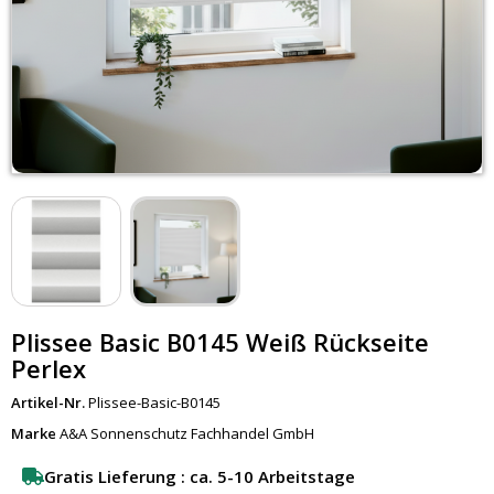
Plissee Basic B0145 Weiß Rückseite
Perlex
Artikel-Nr.
Plissee-Basic-B0145
Marke
A&A Sonnenschutz Fachhandel GmbH
Gratis Lieferung : ca. 5-10 Arbeitstage