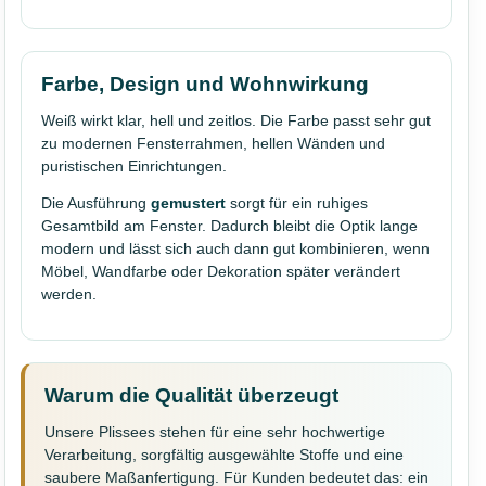
Farbe, Design und Wohnwirkung
Weiß wirkt klar, hell und zeitlos. Die Farbe passt sehr gut
zu modernen Fensterrahmen, hellen Wänden und
puristischen Einrichtungen.
Die Ausführung
gemustert
sorgt für ein ruhiges
Gesamtbild am Fenster. Dadurch bleibt die Optik lange
modern und lässt sich auch dann gut kombinieren, wenn
Möbel, Wandfarbe oder Dekoration später verändert
werden.
Warum die Qualität überzeugt
Unsere Plissees stehen für eine sehr hochwertige
Verarbeitung, sorgfältig ausgewählte Stoffe und eine
saubere Maßanfertigung. Für Kunden bedeutet das: ein