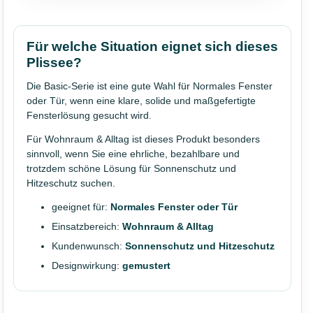
Für welche Situation eignet sich dieses
Plissee?
Die Basic-Serie ist eine gute Wahl für Normales Fenster
oder Tür, wenn eine klare, solide und maßgefertigte
Fensterlösung gesucht wird.
Für Wohnraum & Alltag ist dieses Produkt besonders
sinnvoll, wenn Sie eine ehrliche, bezahlbare und
trotzdem schöne Lösung für Sonnenschutz und
Hitzeschutz suchen.
geeignet für:
Normales Fenster oder Tür
Einsatzbereich:
Wohnraum & Alltag
Kundenwunsch:
Sonnenschutz und Hitzeschutz
Designwirkung:
gemustert