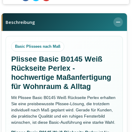
Beschreibung
Basic Plissees nach Maß
Plissee Basic B0145 Weiß
Rückseite Perlex -
hochwertige Maßanfertigung
für Wohnraum & Alltag
Mit Plissee Basic B0145 Weiß Rückseite Perlex erhalten
Sie eine preisbewusste Plissee-Lösung, die trotzdem
individuell nach Maß geplant wird. Gerade für Kunden,
die praktische Qualität und ein ruhiges Fensterbild
wünschen, ist diese Basic-Ausführung eine starke Wahl.