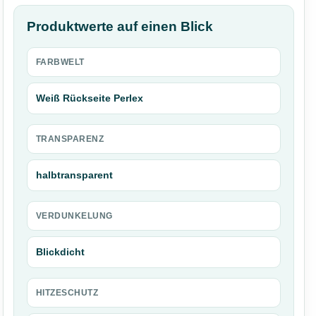
Produktwerte auf einen Blick
FARBWELT
Weiß Rückseite Perlex
TRANSPARENZ
halbtransparent
VERDUNKELUNG
Blickdicht
HITZESCHUTZ