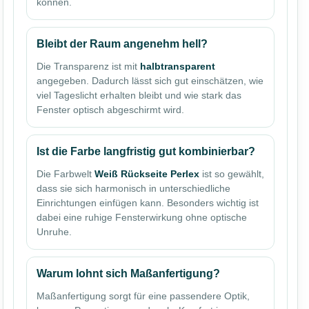
können.
Bleibt der Raum angenehm hell?
Die Transparenz ist mit
halbtransparent
angegeben. Dadurch lässt sich gut einschätzen, wie
viel Tageslicht erhalten bleibt und wie stark das
Fenster optisch abgeschirmt wird.
Ist die Farbe langfristig gut kombinierbar?
Die Farbwelt
Weiß Rückseite Perlex
ist so gewählt,
dass sie sich harmonisch in unterschiedliche
Einrichtungen einfügen kann. Besonders wichtig ist
dabei eine ruhige Fensterwirkung ohne optische
Unruhe.
Warum lohnt sich Maßanfertigung?
Maßanfertigung sorgt für eine passendere Optik,