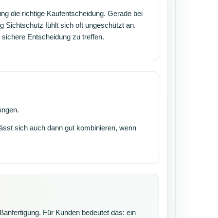
g die richtige Kaufentscheidung. Gerade bei
 Sichtschutz fühlt sich oft ungeschützt an.
 sichere Entscheidung zu treffen.
ungen.
lässt sich auch dann gut kombinieren, wenn
ßanfertigung. Für Kunden bedeutet das: ein