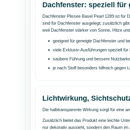
Dachfenster: speziell für
Dachfenster Plissee Basel Pearl 1289 ist für
sind für Dachfenster ausgelegt; zusätzlich gibt
weil Dachfenster stärker von Sonne, Hitze und 
geeignet für geneigte Dachfenster und b
viele Exklusiv-Ausführungen speziell für
saubere Führung und bessere Nutzbarkei
je nach Stoff besonders hilfreich gegen 
Lichtwirkung, Sichtschu
Die halbtransparente Wirkung sorgt für eine a
Zusätzlich bietet das Produkt eine leichte Un
nur dekorativ aussieht, sondern den Raum im