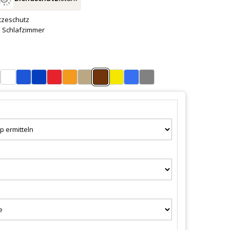
tzeschutz
 Schlafzimmer