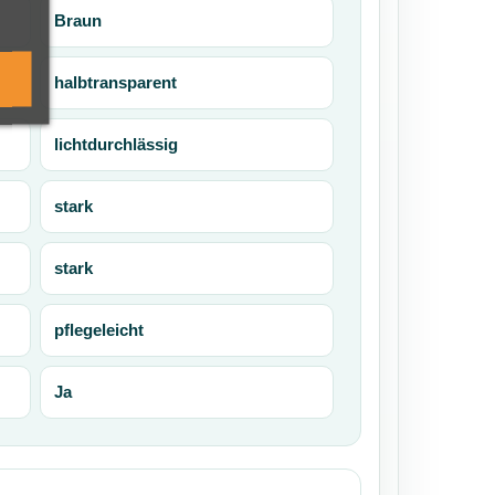
Braun
halbtransparent
lichtdurchlässig
stark
stark
pflegeleicht
Ja