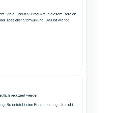
ht. Viele Exklusiv-Produkte in diesem Bereich
er spezieller Stoffwirkung. Das ist wichtig,
utlich reduziert werden.
g. So entsteht eine Fensterlösung, die nicht