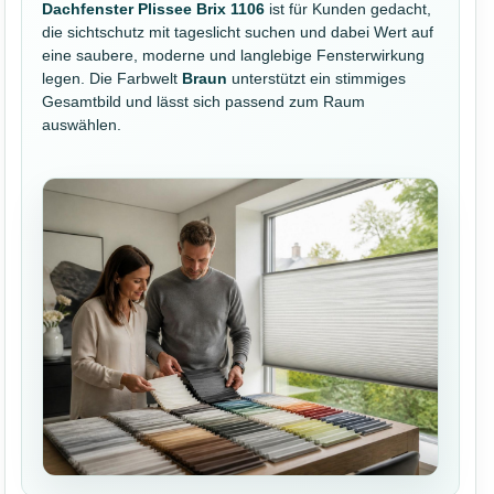
Dachfenster Plissee Brix 1106
ist für Kunden gedacht,
die sichtschutz mit tageslicht suchen und dabei Wert auf
eine saubere, moderne und langlebige Fensterwirkung
legen. Die Farbwelt
Braun
unterstützt ein stimmiges
Gesamtbild und lässt sich passend zum Raum
auswählen.