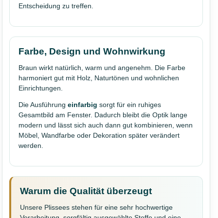
Entscheidung zu treffen.
Farbe, Design und Wohnwirkung
Braun wirkt natürlich, warm und angenehm. Die Farbe
harmoniert gut mit Holz, Naturtönen und wohnlichen
Einrichtungen.
Die Ausführung
einfarbig
sorgt für ein ruhiges
Gesamtbild am Fenster. Dadurch bleibt die Optik lange
modern und lässt sich auch dann gut kombinieren, wenn
Möbel, Wandfarbe oder Dekoration später verändert
werden.
Warum die Qualität überzeugt
Unsere Plissees stehen für eine sehr hochwertige
Verarbeitung, sorgfältig ausgewählte Stoffe und eine