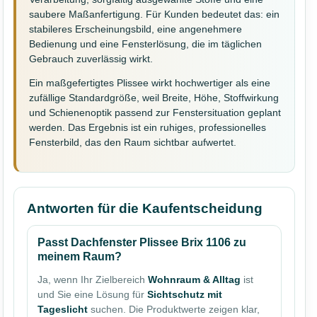
saubere Maßanfertigung. Für Kunden bedeutet das: ein
stabileres Erscheinungsbild, eine angenehmere
Bedienung und eine Fensterlösung, die im täglichen
Gebrauch zuverlässig wirkt.
Ein maßgefertigtes Plissee wirkt hochwertiger als eine
zufällige Standardgröße, weil Breite, Höhe, Stoffwirkung
und Schienenoptik passend zur Fenstersituation geplant
werden. Das Ergebnis ist ein ruhiges, professionelles
Fensterbild, das den Raum sichtbar aufwertet.
Antworten für die Kaufentscheidung
Passt Dachfenster Plissee Brix 1106 zu
meinem Raum?
Ja, wenn Ihr Zielbereich
Wohnraum & Alltag
ist
und Sie eine Lösung für
Sichtschutz mit
Tageslicht
suchen. Die Produktwerte zeigen klar,