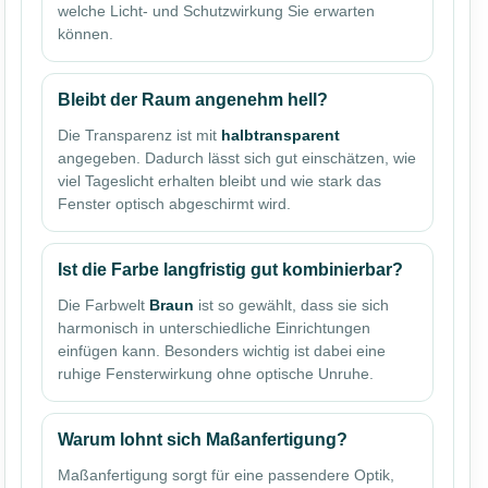
welche Licht- und Schutzwirkung Sie erwarten
können.
Bleibt der Raum angenehm hell?
Die Transparenz ist mit
halbtransparent
angegeben. Dadurch lässt sich gut einschätzen, wie
viel Tageslicht erhalten bleibt und wie stark das
Fenster optisch abgeschirmt wird.
Ist die Farbe langfristig gut kombinierbar?
Die Farbwelt
Braun
ist so gewählt, dass sie sich
harmonisch in unterschiedliche Einrichtungen
einfügen kann. Besonders wichtig ist dabei eine
ruhige Fensterwirkung ohne optische Unruhe.
Warum lohnt sich Maßanfertigung?
Maßanfertigung sorgt für eine passendere Optik,