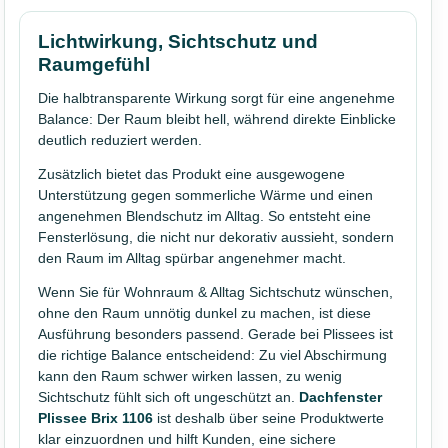
Lichtwirkung, Sichtschutz und
Raumgefühl
Die halbtransparente Wirkung sorgt für eine angenehme
Balance: Der Raum bleibt hell, während direkte Einblicke
deutlich reduziert werden.
Zusätzlich bietet das Produkt eine ausgewogene
Unterstützung gegen sommerliche Wärme und einen
angenehmen Blendschutz im Alltag. So entsteht eine
Fensterlösung, die nicht nur dekorativ aussieht, sondern
den Raum im Alltag spürbar angenehmer macht.
Wenn Sie für Wohnraum & Alltag Sichtschutz wünschen,
ohne den Raum unnötig dunkel zu machen, ist diese
Ausführung besonders passend. Gerade bei Plissees ist
die richtige Balance entscheidend: Zu viel Abschirmung
kann den Raum schwer wirken lassen, zu wenig
Sichtschutz fühlt sich oft ungeschützt an.
Dachfenster
Plissee Brix 1106
ist deshalb über seine Produktwerte
klar einzuordnen und hilft Kunden, eine sichere