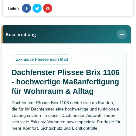
Teilen
Beschreibung
Exklusive Plissee nach Maß
Dachfenster Plissee Brix 1106
- hochwertige Maßanfertigung
für Wohnraum & Alltag
Dachfenster Plissee Brix 1106 richtet sich an Kunden,
die für ihr Dachfenster eine hochwertige und funktionale
Lösung suchen. In dieser Dachfenster-Auswahl finden
sich viele Exklusiv-Varianten sowie spezielle Produkte für
mehr Komfort, Sichtschutz und Lichtkontrolle.