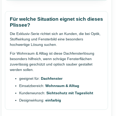
Für welche Situation eignet sich dieses
Plissee?
Die Exklusiv-Serie richtet sich an Kunden, die bei Optik,
Stoffwirkung und Fensterbild eine besonders
hochwertige Lösung suchen.
Für Wohnraum & Alltag ist diese Dachfensterlösung
besonders hilfreich, wenn schräge Fensterflächen
zuverlässig geschützt und optisch sauber gestaltet
werden sollen.
geeignet für:
Dachfenster
Einsatzbereich:
Wohnraum & Alltag
Kundenwunsch:
Sichtschutz mit Tageslicht
Designwirkung:
einfarbig