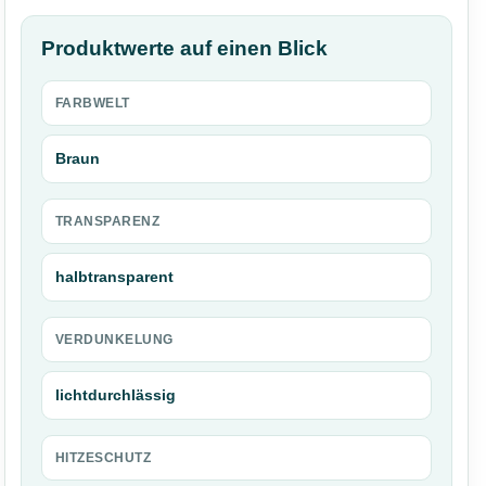
Produktwerte auf einen Blick
FARBWELT
Braun
TRANSPARENZ
halbtransparent
VERDUNKELUNG
lichtdurchlässig
HITZESCHUTZ