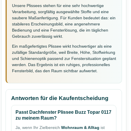
Unsere Plissees stehen für eine sehr hochwertige
Verarbeitung, sorgfältig ausgewählte Stoffe und eine
saubere Maßanfertigung. Für Kunden bedeutet das: ein
stabileres Erscheinungsbild, eine angenehmere
Bedienung und eine Fensterlösung, die im täglichen
Gebrauch zuverlässig wirkt.
Ein maßgefertigtes Plissee wirkt hochwertiger als eine
zufällige Standardgröße, weil Breite, Höhe, Stoffwirkung
und Schienenoptik passend zur Fenstersituation geplant
werden. Das Ergebnis ist ein ruhiges, professionelles
Fensterbild, das den Raum sichtbar aufwertet.
Antworten für die Kaufentscheidung
Passt Dachfenster Plissee Buzz Topar 0117
zu meinem Raum?
Ja, wenn Ihr Zielbereich
Wohnraum & Alltag
ist