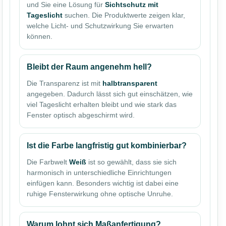
und Sie eine Lösung für
Sichtschutz mit
Tageslicht
suchen. Die Produktwerte zeigen klar,
welche Licht- und Schutzwirkung Sie erwarten
können.
Bleibt der Raum angenehm hell?
Die Transparenz ist mit
halbtransparent
angegeben. Dadurch lässt sich gut einschätzen, wie
viel Tageslicht erhalten bleibt und wie stark das
Fenster optisch abgeschirmt wird.
Ist die Farbe langfristig gut kombinierbar?
Die Farbwelt
Weiß
ist so gewählt, dass sie sich
harmonisch in unterschiedliche Einrichtungen
einfügen kann. Besonders wichtig ist dabei eine
ruhige Fensterwirkung ohne optische Unruhe.
Warum lohnt sich Maßanfertigung?