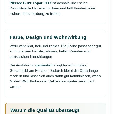
Plissee Buzz Topar 0117
ist deshalb über seine
Produktwerte klar einzuordnen und hilft Kunden, eine
sichere Entscheidung zu treffen.
Farbe, Design und Wohnwirkung
Weiß wirkt klar, hell und zeitlos. Die Farbe passt sehr gut
zu modernen Fensterrahmen, hellen Wänden und
puristischen Einrichtungen.
Die Ausführung
gemustert
sorgt für ein ruhiges
Gesamtbild am Fenster. Dadurch bleibt die Optik lange
modern und lässt sich auch dann gut kombinieren, wenn
Möbel, Wandfarbe oder Dekoration später verändert
werden.
Warum die Qualität überzeugt