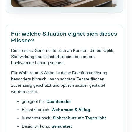
Für welche Situation eignet sich dieses
Plissee?
Die Exklusiv-Serie richtet sich an Kunden, die bei Optik,
Stoffwirkung und Fensterbild eine besonders
hochwertige Lösung suchen.
Für Wohnraum & Alltag ist diese Dachfensterlösung
besonders hilfreich, wenn schräge Fensterflächen
zuverlässig geschützt und optisch sauber gestaltet
werden sollen.
geeignet für:
Dachfenster
Einsatzbereich:
Wohnraum & Alltag
Kundenwunsch:
Sichtschutz mit Tageslicht
Designwirkung:
gemustert