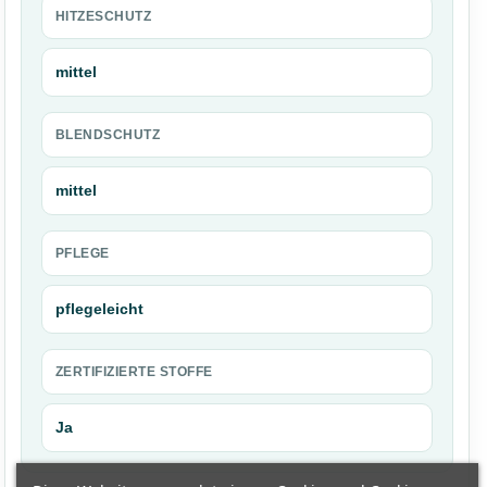
HITZESCHUTZ
mittel
BLENDSCHUTZ
mittel
PFLEGE
pflegeleicht
ZERTIFIZIERTE STOFFE
Ja