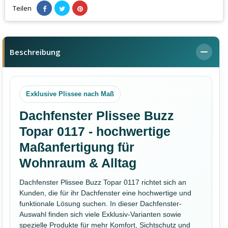
Teilen
Beschreibung
Exklusive Plissee nach Maß
Dachfenster Plissee Buzz
Topar 0117 - hochwertige
Maßanfertigung für
Wohnraum & Alltag
Dachfenster Plissee Buzz Topar 0117 richtet sich an
Kunden, die für ihr Dachfenster eine hochwertige und
funktionale Lösung suchen. In dieser Dachfenster-
Auswahl finden sich viele Exklusiv-Varianten sowie
spezielle Produkte für mehr Komfort, Sichtschutz und