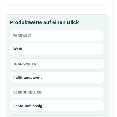
Produktwerte auf einen Blick
FARBWELT
Weiß
TRANSPARENZ
halbtransparent
VERDUNKELUNG
lichtdurchlässig