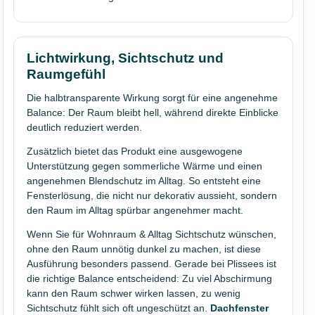
Lichtwirkung, Sichtschutz und
Raumgefühl
Die halbtransparente Wirkung sorgt für eine angenehme
Balance: Der Raum bleibt hell, während direkte Einblicke
deutlich reduziert werden.
Zusätzlich bietet das Produkt eine ausgewogene
Unterstützung gegen sommerliche Wärme und einen
angenehmen Blendschutz im Alltag. So entsteht eine
Fensterlösung, die nicht nur dekorativ aussieht, sondern
den Raum im Alltag spürbar angenehmer macht.
Wenn Sie für Wohnraum & Alltag Sichtschutz wünschen,
ohne den Raum unnötig dunkel zu machen, ist diese
Ausführung besonders passend. Gerade bei Plissees ist
die richtige Balance entscheidend: Zu viel Abschirmung
kann den Raum schwer wirken lassen, zu wenig
Sichtschutz fühlt sich oft ungeschützt an.
Dachfenster