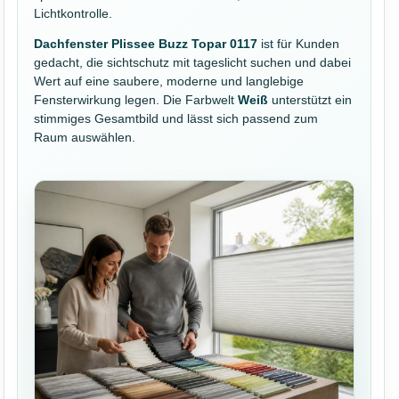
Lichtkontrolle.
Dachfenster Plissee Buzz Topar 0117
ist für Kunden
gedacht, die sichtschutz mit tageslicht suchen und dabei
Wert auf eine saubere, moderne und langlebige
Fensterwirkung legen. Die Farbwelt
Weiß
unterstützt ein
stimmiges Gesamtbild und lässt sich passend zum
Raum auswählen.