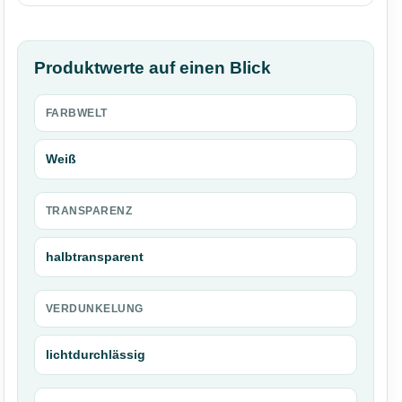
Produktwerte auf einen Blick
FARBWELT
Weiß
TRANSPARENZ
halbtransparent
VERDUNKELUNG
lichtdurchlässig