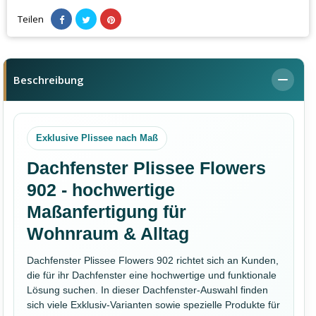
Teilen
Beschreibung
Exklusive Plissee nach Maß
Dachfenster Plissee Flowers
902 - hochwertige
Maßanfertigung für
Wohnraum & Alltag
Dachfenster Plissee Flowers 902 richtet sich an Kunden,
die für ihr Dachfenster eine hochwertige und funktionale
Lösung suchen. In dieser Dachfenster-Auswahl finden
sich viele Exklusiv-Varianten sowie spezielle Produkte für