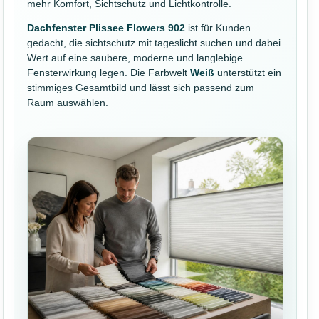
mehr Komfort, Sichtschutz und Lichtkontrolle.
Dachfenster Plissee Flowers 902
ist für Kunden
gedacht, die sichtschutz mit tageslicht suchen und dabei
Wert auf eine saubere, moderne und langlebige
Fensterwirkung legen. Die Farbwelt
Weiß
unterstützt ein
stimmiges Gesamtbild und lässt sich passend zum
Raum auswählen.