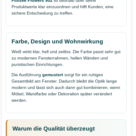
Plissee Flowers 902
ist deshalb über seine
Produktwerte klar einzuordnen und hilft Kunden, eine
sichere Entscheidung zu treffen.
Farbe, Design und Wohnwirkung
Weiß wirkt klar, hell und zeitlos. Die Farbe passt sehr gut
zu modernen Fensterrahmen, hellen Wänden und
puristischen Einrichtungen.
Die Ausführung
gemustert
sorgt für ein ruhiges
Gesamtbild am Fenster. Dadurch bleibt die Optik lange
modern und lässt sich auch dann gut kombinieren, wenn
Möbel, Wandfarbe oder Dekoration später verändert
werden.
Warum die Qualität überzeugt