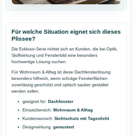
Für welche Situation eignet sich dieses
Plissee?
Die Exklusiv-Serie richtet sich an Kunden, die bei Optik,
Stoffwirkung und Fensterbild eine besonders
hochwertige Lösung suchen.
Für Wohnraum & Alltag ist diese Dachfensterlösung
besonders hilfreich, wenn schräge Fensterflächen
zuverlässig geschützt und optisch sauber gestaltet
werden sollen.
geeignet für:
Dachfenster
Einsatzbereich:
Wohnraum & Alltag
Kundenwunsch:
Sichtschutz mit Tageslicht
Designwirkung:
gemustert