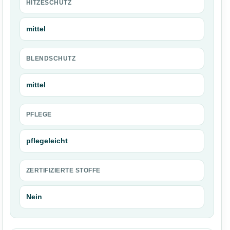
HITZESCHUTZ
mittel
BLENDSCHUTZ
mittel
PFLEGE
pflegeleicht
ZERTIFIZIERTE STOFFE
Nein