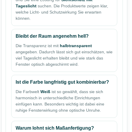
Tageslicht
suchen. Die Produktwerte zeigen klar,
welche Licht- und Schutzwirkung Sie erwarten
können.
Bleibt der Raum angenehm hell?
Die Transparenz ist mit
halbtransparent
angegeben. Dadurch lässt sich gut einschätzen, wie
viel Tageslicht erhalten bleibt und wie stark das
Fenster optisch abgeschirmt wird.
Ist die Farbe langfristig gut kombinierbar?
Die Farbwelt
Weiß
ist so gewählt, dass sie sich
harmonisch in unterschiedliche Einrichtungen
einfügen kann. Besonders wichtig ist dabei eine
ruhige Fensterwirkung ohne optische Unruhe.
Warum lohnt sich Maßanfertigung?