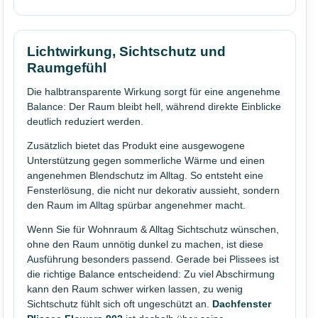
Lichtwirkung, Sichtschutz und
Raumgefühl
Die halbtransparente Wirkung sorgt für eine angenehme
Balance: Der Raum bleibt hell, während direkte Einblicke
deutlich reduziert werden.
Zusätzlich bietet das Produkt eine ausgewogene
Unterstützung gegen sommerliche Wärme und einen
angenehmen Blendschutz im Alltag. So entsteht eine
Fensterlösung, die nicht nur dekorativ aussieht, sondern
den Raum im Alltag spürbar angenehmer macht.
Wenn Sie für Wohnraum & Alltag Sichtschutz wünschen,
ohne den Raum unnötig dunkel zu machen, ist diese
Ausführung besonders passend. Gerade bei Plissees ist
die richtige Balance entscheidend: Zu viel Abschirmung
kann den Raum schwer wirken lassen, zu wenig
Sichtschutz fühlt sich oft ungeschützt an.
Dachfenster