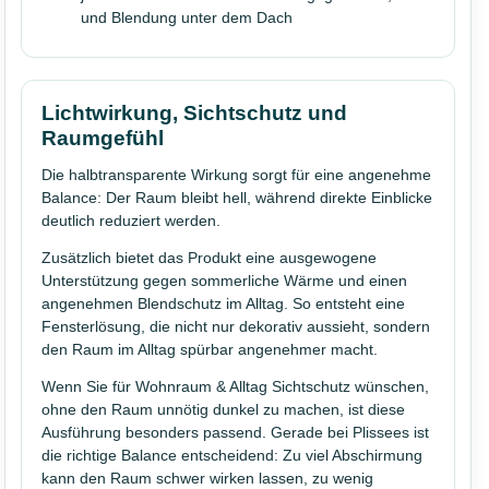
und Blendung unter dem Dach
Lichtwirkung, Sichtschutz und
Raumgefühl
Die halbtransparente Wirkung sorgt für eine angenehme
Balance: Der Raum bleibt hell, während direkte Einblicke
deutlich reduziert werden.
Zusätzlich bietet das Produkt eine ausgewogene
Unterstützung gegen sommerliche Wärme und einen
angenehmen Blendschutz im Alltag. So entsteht eine
Fensterlösung, die nicht nur dekorativ aussieht, sondern
den Raum im Alltag spürbar angenehmer macht.
Wenn Sie für Wohnraum & Alltag Sichtschutz wünschen,
ohne den Raum unnötig dunkel zu machen, ist diese
Ausführung besonders passend. Gerade bei Plissees ist
die richtige Balance entscheidend: Zu viel Abschirmung
kann den Raum schwer wirken lassen, zu wenig