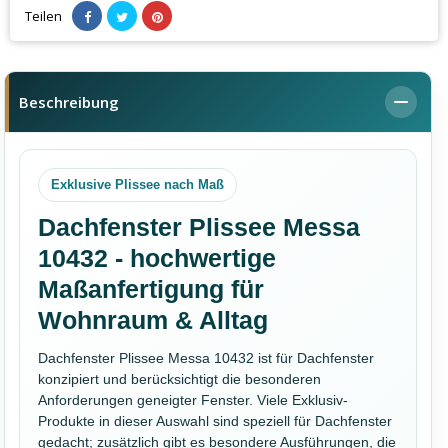
Teilen
Beschreibung
Exklusive Plissee nach Maß
Dachfenster Plissee Messa
10432 - hochwertige
Maßanfertigung für
Wohnraum & Alltag
Dachfenster Plissee Messa 10432 ist für Dachfenster
konzipiert und berücksichtigt die besonderen
Anforderungen geneigter Fenster. Viele Exklusiv-
Produkte in dieser Auswahl sind speziell für Dachfenster
gedacht; zusätzlich gibt es besondere Ausführungen, die