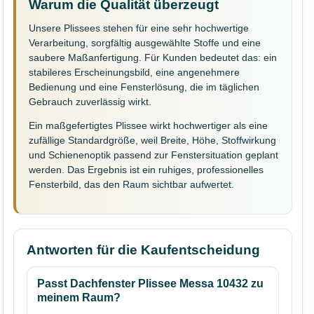
Warum die Qualität überzeugt
Unsere Plissees stehen für eine sehr hochwertige
Verarbeitung, sorgfältig ausgewählte Stoffe und eine
saubere Maßanfertigung. Für Kunden bedeutet das: ein
stabileres Erscheinungsbild, eine angenehmere
Bedienung und eine Fensterlösung, die im täglichen
Gebrauch zuverlässig wirkt.
Ein maßgefertigtes Plissee wirkt hochwertiger als eine
zufällige Standardgröße, weil Breite, Höhe, Stoffwirkung
und Schienenoptik passend zur Fenstersituation geplant
werden. Das Ergebnis ist ein ruhiges, professionelles
Fensterbild, das den Raum sichtbar aufwertet.
Antworten für die Kaufentscheidung
Passt Dachfenster Plissee Messa 10432 zu
meinem Raum?