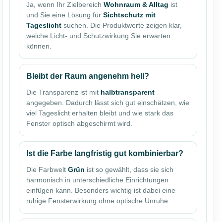
Ja, wenn Ihr Zielbereich
Wohnraum & Alltag
ist
und Sie eine Lösung für
Sichtschutz mit
Tageslicht
suchen. Die Produktwerte zeigen klar,
welche Licht- und Schutzwirkung Sie erwarten
können.
Bleibt der Raum angenehm hell?
Die Transparenz ist mit
halbtransparent
angegeben. Dadurch lässt sich gut einschätzen, wie
viel Tageslicht erhalten bleibt und wie stark das
Fenster optisch abgeschirmt wird.
Ist die Farbe langfristig gut kombinierbar?
Die Farbwelt
Grün
ist so gewählt, dass sie sich
harmonisch in unterschiedliche Einrichtungen
einfügen kann. Besonders wichtig ist dabei eine
ruhige Fensterwirkung ohne optische Unruhe.