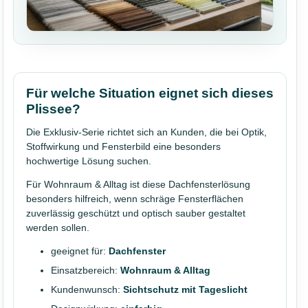
Für welche Situation eignet sich dieses
Plissee?
Die Exklusiv-Serie richtet sich an Kunden, die bei Optik,
Stoffwirkung und Fensterbild eine besonders
hochwertige Lösung suchen.
Für Wohnraum & Alltag ist diese Dachfensterlösung
besonders hilfreich, wenn schräge Fensterflächen
zuverlässig geschützt und optisch sauber gestaltet
werden sollen.
geeignet für:
Dachfenster
Einsatzbereich:
Wohnraum & Alltag
Kundenwunsch:
Sichtschutz mit Tageslicht