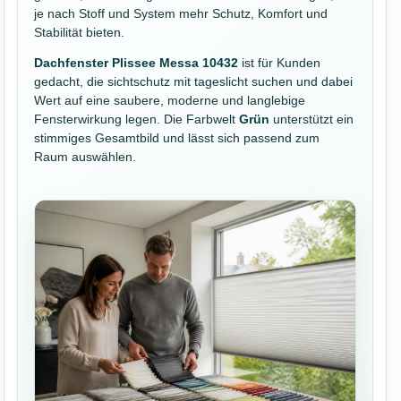
je nach Stoff und System mehr Schutz, Komfort und
Stabilität bieten.
Dachfenster Plissee Messa 10432
ist für Kunden
gedacht, die sichtschutz mit tageslicht suchen und dabei
Wert auf eine saubere, moderne und langlebige
Fensterwirkung legen. Die Farbwelt
Grün
unterstützt ein
stimmiges Gesamtbild und lässt sich passend zum
Raum auswählen.