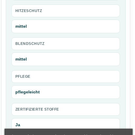
HITZESCHUTZ
mittel
BLENDSCHUTZ
mittel
PFLEGE
pflegeleicht
ZERTIFIZIERTE STOFFE
Ja