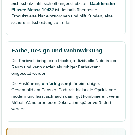
Sichtschutz fühlt sich oft ungeschützt an.
Dachfenster
Plissee Messa 10432
ist deshalb über seine
Produktwerte klar einzuordnen und hilft Kunden, eine
sichere Entscheidung zu treffen.
Farbe, Design und Wohnwirkung
Die Farbwelt bringt eine frische, individuelle Note in den
Raum und kann gezielt als ruhiger Farbakzent
eingesetzt werden.
Die Ausführung
einfarbig
sorgt für ein ruhiges
Gesamtbild am Fenster. Dadurch bleibt die Optik lange
modern und lässt sich auch dann gut kombinieren, wenn
Möbel, Wandfarbe oder Dekoration später verändert
werden.