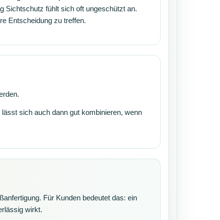
 Sichtschutz fühlt sich oft ungeschützt an.
re Entscheidung zu treffen.
werden.
d lässt sich auch dann gut kombinieren, wenn
ßanfertigung. Für Kunden bedeutet das: ein
lässig wirkt.