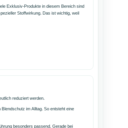
ele Exklusiv-Produkte in diesem Bereich sind
ezieller Stoffwirkung. Das ist wichtig, weil
utlich reduziert werden.
lendschutz im Alltag. So entsteht eine
führung besonders passend. Gerade bei