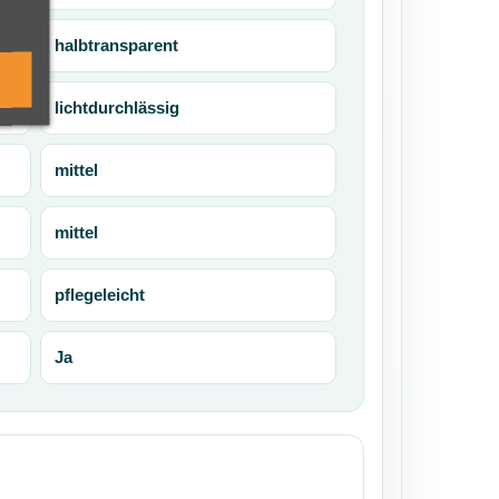
halbtransparent
lichtdurchlässig
mittel
mittel
pflegeleicht
Ja