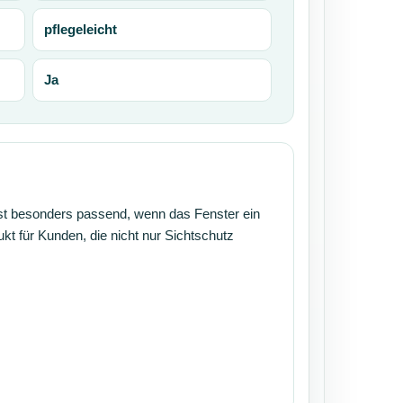
pflegeleicht
Ja
 ist besonders passend, wenn das Fenster ein
ukt für Kunden, die nicht nur Sichtschutz