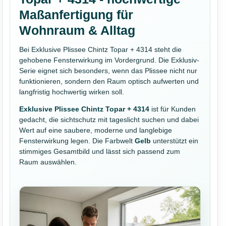
Maßanfertigung für
Wohnraum & Alltag
Bei Exklusive Plissee Chintz Topar + 4314 steht die
gehobene Fensterwirkung im Vordergrund. Die Exklusiv-
Serie eignet sich besonders, wenn das Plissee nicht nur
funktionieren, sondern den Raum optisch aufwerten und
langfristig hochwertig wirken soll.
Exklusive Plissee Chintz Topar + 4314
ist für Kunden
gedacht, die sichtschutz mit tageslicht suchen und dabei
Wert auf eine saubere, moderne und langlebige
Fensterwirkung legen. Die Farbwelt
Gelb
unterstützt ein
stimmiges Gesamtbild und lässt sich passend zum
Raum auswählen.