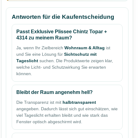
Antworten für die Kaufentscheidung
Passt Exklusive Plissee Chintz Topar +
4314 zu meinem Raum?
Ja, wenn Ihr Zielbereich
Wohnraum & Alltag
ist
und Sie eine Lösung für
Sichtschutz mit
Tageslicht
suchen. Die Produktwerte zeigen klar,
welche Licht- und Schutzwirkung Sie erwarten
können.
Bleibt der Raum angenehm hell?
Die Transparenz ist mit
halbtransparent
angegeben. Dadurch lässt sich gut einschätzen, wie
viel Tageslicht erhalten bleibt und wie stark das
Fenster optisch abgeschirmt wird.