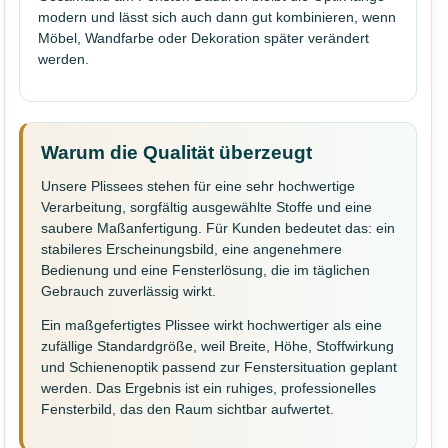
modern und lässt sich auch dann gut kombinieren, wenn
Möbel, Wandfarbe oder Dekoration später verändert
werden.
Warum die Qualität überzeugt
Unsere Plissees stehen für eine sehr hochwertige
Verarbeitung, sorgfältig ausgewählte Stoffe und eine
saubere Maßanfertigung. Für Kunden bedeutet das: ein
stabileres Erscheinungsbild, eine angenehmere
Bedienung und eine Fensterlösung, die im täglichen
Gebrauch zuverlässig wirkt.
Ein maßgefertigtes Plissee wirkt hochwertiger als eine
zufällige Standardgröße, weil Breite, Höhe, Stoffwirkung
und Schienenoptik passend zur Fenstersituation geplant
werden. Das Ergebnis ist ein ruhiges, professionelles
Fensterbild, das den Raum sichtbar aufwertet.