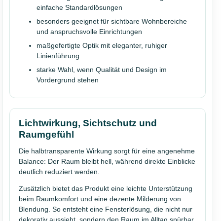
einfache Standardlösungen
besonders geeignet für sichtbare Wohnbereiche
und anspruchsvolle Einrichtungen
maßgefertigte Optik mit eleganter, ruhiger
Linienführung
starke Wahl, wenn Qualität und Design im
Vordergrund stehen
Lichtwirkung, Sichtschutz und
Raumgefühl
Die halbtransparente Wirkung sorgt für eine angenehme
Balance: Der Raum bleibt hell, während direkte Einblicke
deutlich reduziert werden.
Zusätzlich bietet das Produkt eine leichte Unterstützung
beim Raumkomfort und eine dezente Milderung von
Blendung. So entsteht eine Fensterlösung, die nicht nur
dekorativ aussieht, sondern den Raum im Alltag spürbar