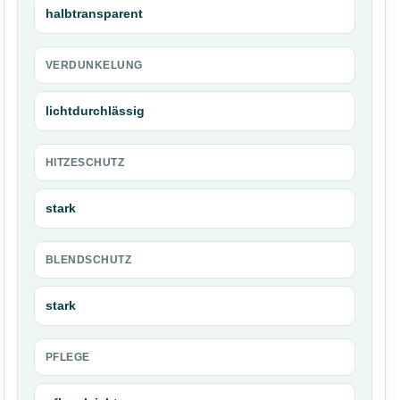
halbtransparent
VERDUNKELUNG
lichtdurchlässig
HITZESCHUTZ
stark
BLENDSCHUTZ
stark
PFLEGE