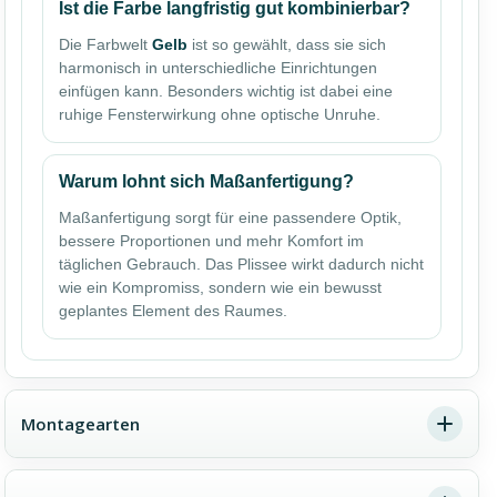
Ist die Farbe langfristig gut kombinierbar?
Die Farbwelt
Gelb
ist so gewählt, dass sie sich
harmonisch in unterschiedliche Einrichtungen
einfügen kann. Besonders wichtig ist dabei eine
ruhige Fensterwirkung ohne optische Unruhe.
Warum lohnt sich Maßanfertigung?
Maßanfertigung sorgt für eine passendere Optik,
bessere Proportionen und mehr Komfort im
täglichen Gebrauch. Das Plissee wirkt dadurch nicht
wie ein Kompromiss, sondern wie ein bewusst
geplantes Element des Raumes.
Montagearten