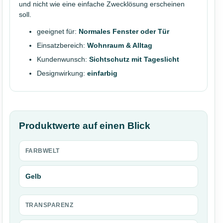
und nicht wie eine einfache Zwecklösung erscheinen
soll.
geeignet für:
Normales Fenster oder Tür
Einsatzbereich:
Wohnraum & Alltag
Kundenwunsch:
Sichtschutz mit Tageslicht
Designwirkung:
einfarbig
Produktwerte auf einen Blick
FARBWELT
Gelb
TRANSPARENZ