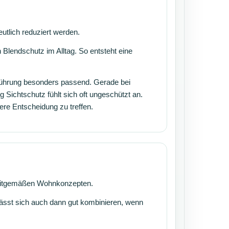
utlich reduziert werden.
lendschutz im Alltag. So entsteht eine
führung besonders passend. Gerade bei
 Sichtschutz fühlt sich oft ungeschützt an.
ere Entscheidung zu treffen.
 zeitgemäßen Wohnkonzepten.
lässt sich auch dann gut kombinieren, wenn