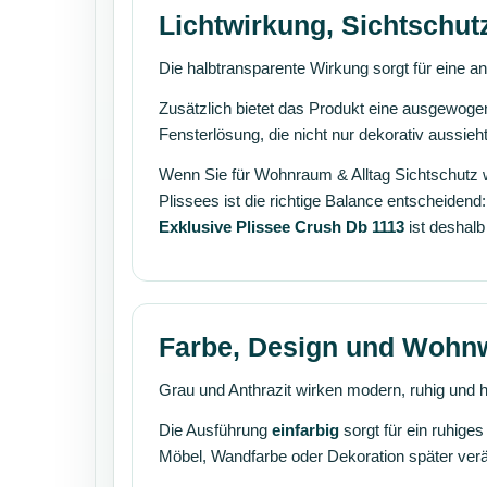
Lichtwirkung, Sichtschu
Die halbtransparente Wirkung sorgt für eine a
Zusätzlich bietet das Produkt eine ausgewog
Fensterlösung, die nicht nur dekorativ aussi
Wenn Sie für Wohnraum & Alltag Sichtschutz
Plissees ist die richtige Balance entscheiden
Exklusive Plissee Crush Db 1113
ist deshalb
Farbe, Design und Wohn
Grau und Anthrazit wirken modern, ruhig und
Die Ausführung
einfarbig
sorgt für ein ruhige
Möbel, Wandfarbe oder Dekoration später ver