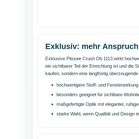
Exklusiv: mehr Anspruch 
Exklusive Plissee Crush Db 1113 wirkt hochwe
ein sichtbarer Teil der Einrichtung ist und die
kaufen, sondern eine langfristig überzeugen
hochwertigere Stoff- und Fensterwirkung
besonders geeignet für sichtbare Wohnb
maßgefertigte Optik mit eleganter, ruhige
starke Wahl, wenn Qualität und Design 