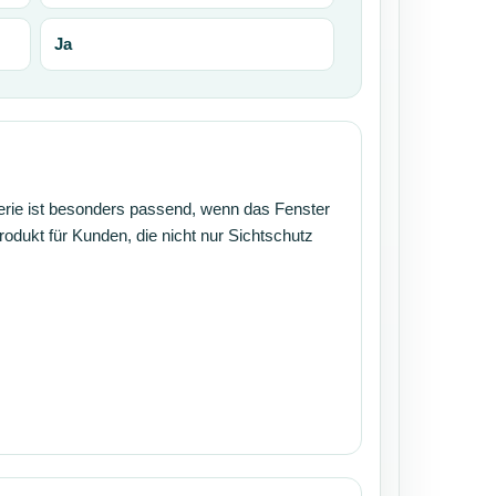
Ja
Serie ist besonders passend, wenn das Fenster
Produkt für Kunden, die nicht nur Sichtschutz