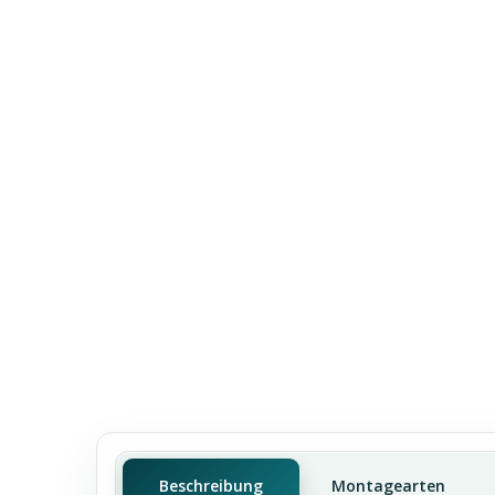
Beschreibung
Montagearten