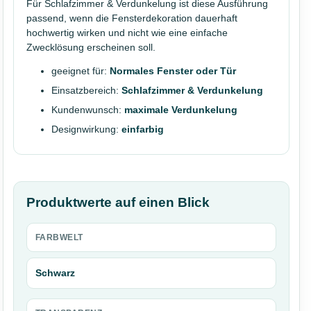
Für Schlafzimmer & Verdunkelung ist diese Ausführung
passend, wenn die Fensterdekoration dauerhaft
hochwertig wirken und nicht wie eine einfache
Zwecklösung erscheinen soll.
geeignet für:
Normales Fenster oder Tür
Einsatzbereich:
Schlafzimmer & Verdunkelung
Kundenwunsch:
maximale Verdunkelung
Designwirkung:
einfarbig
Produktwerte auf einen Blick
FARBWELT
Schwarz