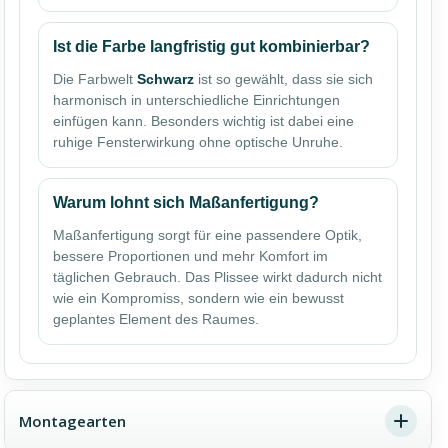
Ist die Farbe langfristig gut kombinierbar?
Die Farbwelt
Schwarz
ist so gewählt, dass sie sich
harmonisch in unterschiedliche Einrichtungen
einfügen kann. Besonders wichtig ist dabei eine
ruhige Fensterwirkung ohne optische Unruhe.
Warum lohnt sich Maßanfertigung?
Maßanfertigung sorgt für eine passendere Optik,
bessere Proportionen und mehr Komfort im
täglichen Gebrauch. Das Plissee wirkt dadurch nicht
wie ein Kompromiss, sondern wie ein bewusst
geplantes Element des Raumes.
Montagearten