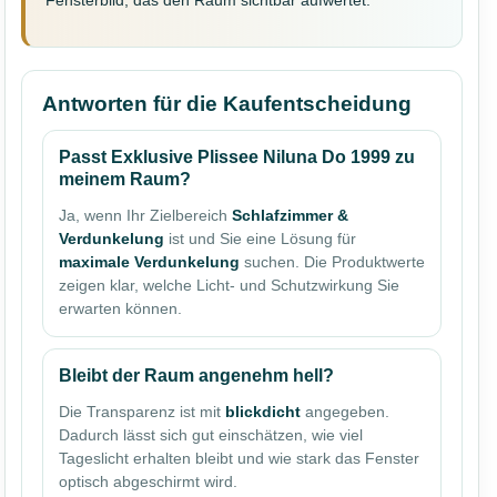
Antworten für die Kaufentscheidung
Passt Exklusive Plissee Niluna Do 1999 zu
meinem Raum?
Ja, wenn Ihr Zielbereich
Schlafzimmer &
Verdunkelung
ist und Sie eine Lösung für
maximale Verdunkelung
suchen. Die Produktwerte
zeigen klar, welche Licht- und Schutzwirkung Sie
erwarten können.
Bleibt der Raum angenehm hell?
Die Transparenz ist mit
blickdicht
angegeben.
Dadurch lässt sich gut einschätzen, wie viel
Tageslicht erhalten bleibt und wie stark das Fenster
optisch abgeschirmt wird.