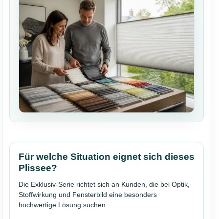
Für welche Situation eignet sich dieses
Plissee?
Die Exklusiv-Serie richtet sich an Kunden, die bei Optik,
Stoffwirkung und Fensterbild eine besonders
hochwertige Lösung suchen.