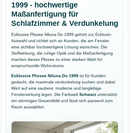
1999 - hochwertige
Maßanfertigung für
Schlafzimmer & Verdunkelung
Exklusive Plissee Niluna Do 1999 gehört zur Exklusiv-
Auswahl und richtet sich an Kunden, die am Fenster
eine sichtbar hochwertigere Lösung wünschen. Die
Stoffwirkung, die ruhige Optik und die Maßanfertigung
machen dieses Plissee zu einer starken Wahl für
anspruchsvolle Wohnräume.
Exklusive Plissee Niluna Do 1999
ist für Kunden
gedacht, die maximale verdunkelung suchen und dabei
Wert auf eine saubere, moderne und langlebige
Fensterwirkung legen. Die Farbwelt
Schwarz
unterstützt
ein stimmiges Gesamtbild und lässt sich passend zum
Raum auswählen.