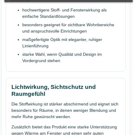
hochwertigere Stoff- und Fensterwirkung als
einfache Standardlösungen
besonders geeignet für sichtbare Wohnbereiche
und anspruchsvolle Einrichtungen
maßgefertigte Optik mit eleganter, ruhiger
Linienführung
starke Wahl, wenn Qualität und Design im
Vordergrund stehen
Lichtwirkung, Sichtschutz und
Raumgefühl
Die Stoffwirkung ist stärker abschirmend und eignet sich
besonders für Räume, in denen weniger Blendung und
mehr Ruhe gewünscht werden.
Zusätzlich bietet das Produkt eine starke Unterstützung
gegen Wärme am Fenster und einen sehr guten