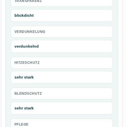
TRANSPARENZ
blickdicht
VERDUNKELUNG
verdunkelnd
HITZESCHUTZ
sehr stark
BLENDSCHUTZ
sehr stark
PFLEGE