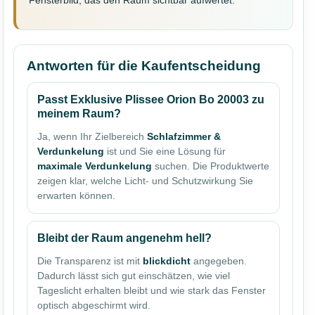
Antworten für die Kaufentscheidung
Passt Exklusive Plissee Orion Bo 20003 zu
meinem Raum?
Ja, wenn Ihr Zielbereich
Schlafzimmer &
Verdunkelung
ist und Sie eine Lösung für
maximale Verdunkelung
suchen. Die Produktwerte
zeigen klar, welche Licht- und Schutzwirkung Sie
erwarten können.
Bleibt der Raum angenehm hell?
Die Transparenz ist mit
blickdicht
angegeben.
Dadurch lässt sich gut einschätzen, wie viel
Tageslicht erhalten bleibt und wie stark das Fenster
optisch abgeschirmt wird.