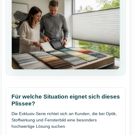
Für welche Situation eignet sich dieses
Plissee?
Die Exklusiv-Serie richtet sich an Kunden, die bei Optik,
Stoffwirkung und Fensterbild eine besonders
hochwertige Lösung suchen.