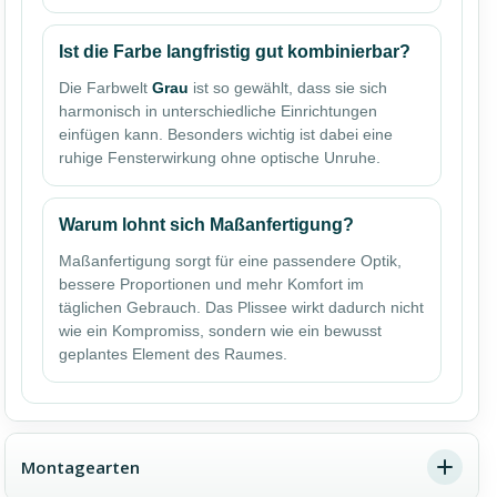
Ist die Farbe langfristig gut kombinierbar?
Die Farbwelt
Grau
ist so gewählt, dass sie sich
harmonisch in unterschiedliche Einrichtungen
einfügen kann. Besonders wichtig ist dabei eine
ruhige Fensterwirkung ohne optische Unruhe.
Warum lohnt sich Maßanfertigung?
Maßanfertigung sorgt für eine passendere Optik,
bessere Proportionen und mehr Komfort im
täglichen Gebrauch. Das Plissee wirkt dadurch nicht
wie ein Kompromiss, sondern wie ein bewusst
geplantes Element des Raumes.
Montagearten