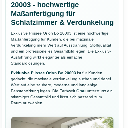
20003 - hochwertige
Maßanfertigung für
Schlafzimmer & Verdunkelung
Exklusive Plissee Orion Bo 20003 ist eine hochwertige
Maßanfertigung für Kunden, die bei maximale
Verdunkelung mehr Wert auf Ausstrahlung, Stoffqualität
und ein professionelles Gesamtbild legen. Die Exklusiv-
Ausführung wirkt eleganter als einfache
Standardlösungen.
Exklusive Plissee Orion Bo 20003
ist für Kunden
gedacht, die maximale verdunkelung suchen und dabei
Wert auf eine saubere, moderne und langlebige
Fensterwirkung legen. Die Farbwelt
Grau
unterstützt ein
stimmiges Gesamtbild und lässt sich passend zum
Raum auswählen.