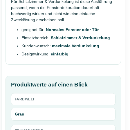
Für Schlafzimmer & Verdunkelung ist diese Ausführung
passend, wenn die Fensterdekoration dauerhaft
hochwertig wirken und nicht wie eine einfache
Zwecklösung erscheinen soll.
geeignet für:
Normales Fenster oder Tür
Einsatzbereich:
Schlafzimmer & Verdunkelung
Kundenwunsch:
maximale Verdunkelung
Designwirkung:
einfarbig
Produktwerte auf einen Blick
FARBWELT
Grau