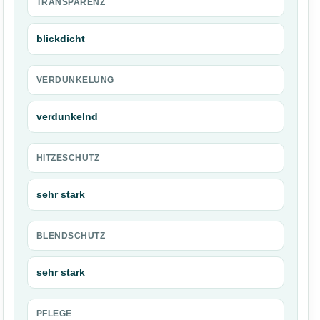
TRANSPARENZ
blickdicht
VERDUNKELUNG
verdunkelnd
HITZESCHUTZ
sehr stark
BLENDSCHUTZ
sehr stark
PFLEGE