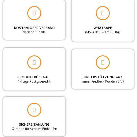
KOSTENLOSER VERSAND
WHATSAPP
Versand für alle
(Mo-Fr 9:00 - 17:00 Uhr)
PRODUKTRÜCKGABE
UNTERSTÜTZUNG 24/7
14 tage Rückgaberecht
Immer Feedback Kunden 24/7
SICHERE ZAHLUNG
Garantie für sicheres Einkaufen