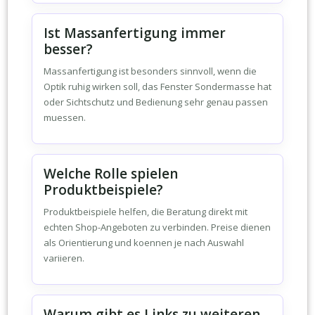
Ist Massanfertigung immer
besser?
Massanfertigung ist besonders sinnvoll, wenn die
Optik ruhig wirken soll, das Fenster Sondermasse hat
oder Sichtschutz und Bedienung sehr genau passen
muessen.
Welche Rolle spielen
Produktbeispiele?
Produktbeispiele helfen, die Beratung direkt mit
echten Shop-Angeboten zu verbinden. Preise dienen
als Orientierung und koennen je nach Auswahl
variieren.
Warum gibt es Links zu weiteren