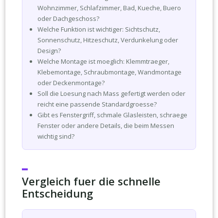
Wohnzimmer, Schlafzimmer, Bad, Kueche, Buero
oder Dachgeschoss?
Welche Funktion ist wichtiger: Sichtschutz,
Sonnenschutz, Hitzeschutz, Verdunkelung oder
Design?
Welche Montage ist moeglich: Klemmtraeger,
Klebemontage, Schraubmontage, Wandmontage
oder Deckenmontage?
Soll die Loesung nach Mass gefertigt werden oder
reicht eine passende Standardgroesse?
Gibt es Fenstergriff, schmale Glasleisten, schraege
Fenster oder andere Details, die beim Messen
wichtig sind?
Vergleich fuer die schnelle
Entscheidung