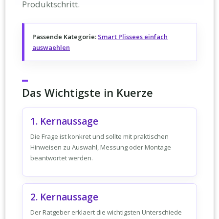
Produktschritt.
Passende Kategorie:
Smart Plissees einfach
auswaehlen
Das Wichtigste in Kuerze
1. Kernaussage
Die Frage ist konkret und sollte mit praktischen
Hinweisen zu Auswahl, Messung oder Montage
beantwortet werden.
2. Kernaussage
Der Ratgeber erklaert die wichtigsten Unterschiede