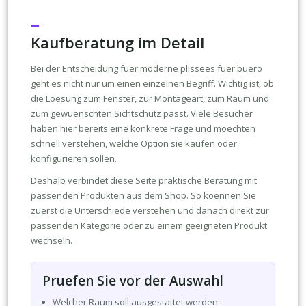
Kaufberatung im Detail
Bei der Entscheidung fuer moderne plissees fuer buero
geht es nicht nur um einen einzelnen Begriff. Wichtig ist, ob
die Loesung zum Fenster, zur Montageart, zum Raum und
zum gewuenschten Sichtschutz passt. Viele Besucher
haben hier bereits eine konkrete Frage und moechten
schnell verstehen, welche Option sie kaufen oder
konfigurieren sollen.
Deshalb verbindet diese Seite praktische Beratung mit
passenden Produkten aus dem Shop. So koennen Sie
zuerst die Unterschiede verstehen und danach direkt zur
passenden Kategorie oder zu einem geeigneten Produkt
wechseln.
Pruefen Sie vor der Auswahl
Welcher Raum soll ausgestattet werden: