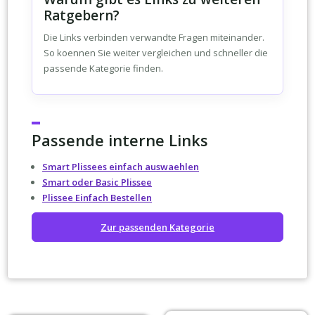
Ratgebern?
Die Links verbinden verwandte Fragen miteinander.
So koennen Sie weiter vergleichen und schneller die
passende Kategorie finden.
Passende interne Links
Smart Plissees einfach auswaehlen
Smart oder Basic Plissee
Plissee Einfach Bestellen
Zur passenden Kategorie