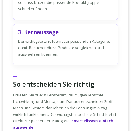
so, dass Nutzer die passende Produktgruppe
schneller finden.
3. Kernaussage
Der wichtigste Link fuehrt zur passenden Kategorie,
damit Besucher direkt Produkte vergleichen und
auswaehlen koennen.
So entscheiden Sie richtig
Pruefen Sie zuerst Fensterart, Raum, gewuenschte
Lichtwirkung und Montageart. Danach entscheiden Stoff,
Mass und System darueber, ob die Loesung im Alltag
wirklich funktioniert. Der wichtigste naechste Schritt fuehrt
direkt zur passenden Kategorie:
Smart Plissees einfach
auswaehlen
.