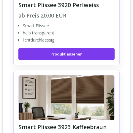
Smart Plissee 3920 Perlweiss
ab Preis 20,00 EUR
Smart Plissee
halb transparent
lichtdurchlaessig
Produkt ansehen
Smart Plissee 3923 Kaffeebraun