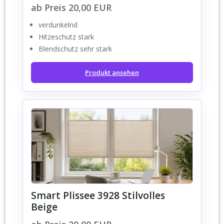
ab Preis 20,00 EUR
verdunkelnd
Hitzeschutz stark
Blendschutz sehr stark
Produkt ansehen
Smart Plissee 3928 Stilvolles
Beige