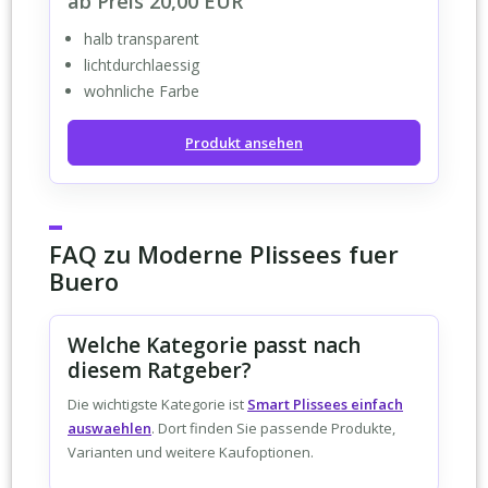
ab Preis 20,00 EUR
halb transparent
lichtdurchlaessig
wohnliche Farbe
Produkt ansehen
FAQ zu Moderne Plissees fuer
Buero
Welche Kategorie passt nach
diesem Ratgeber?
Die wichtigste Kategorie ist
Smart Plissees einfach
auswaehlen
. Dort finden Sie passende Produkte,
Varianten und weitere Kaufoptionen.