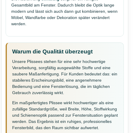
Gesamtbild am Fenster. Dadurch bleibt die Optik lange
modern und lässt sich auch dann gut kombinieren, wenn
Möbel, Wandfarbe oder Dekoration später verändert
werden.
Warum die Qualität überzeugt
Unsere Plissees stehen für eine sehr hochwertige
Verarbeitung, sorgfältig ausgewählte Stoffe und eine
saubere Maßanfertigung. Für Kunden bedeutet das: ein
stabileres Erscheinungsbild, eine angenehmere
Bedienung und eine Fensterlösung, die im täglichen
Gebrauch zuverlässig wirkt.
Ein maßgefertigtes Plissee wirkt hochwertiger als eine
zufällige Standardgröße, weil Breite, Höhe, Stoffwirkung
und Schienenoptik passend zur Fenstersituation geplant
werden. Das Ergebnis ist ein ruhiges, professionelles
Fensterbild, das den Raum sichtbar aufwertet.