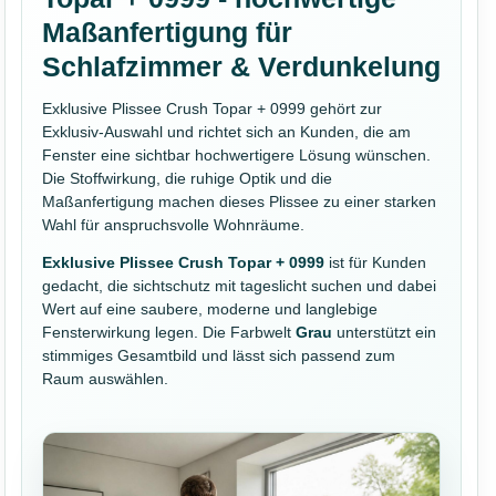
Maßanfertigung für
Schlafzimmer & Verdunkelung
Exklusive Plissee Crush Topar + 0999 gehört zur
Exklusiv-Auswahl und richtet sich an Kunden, die am
Fenster eine sichtbar hochwertigere Lösung wünschen.
Die Stoffwirkung, die ruhige Optik und die
Maßanfertigung machen dieses Plissee zu einer starken
Wahl für anspruchsvolle Wohnräume.
Exklusive Plissee Crush Topar + 0999
ist für Kunden
gedacht, die sichtschutz mit tageslicht suchen und dabei
Wert auf eine saubere, moderne und langlebige
Fensterwirkung legen. Die Farbwelt
Grau
unterstützt ein
stimmiges Gesamtbild und lässt sich passend zum
Raum auswählen.