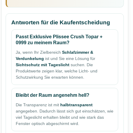
Antworten für die Kaufentscheidung
Passt Exklusive Plissee Crush Topar +
0999 zu meinem Raum?
Ja, wenn Ihr Zielbereich
Schlafzimmer &
Verdunkelung
ist und Sie eine Lösung für
Sichtschutz mit Tageslicht
suchen. Die
Produktwerte zeigen klar, welche Licht- und
Schutzwirkung Sie erwarten können.
Bleibt der Raum angenehm hell?
Die Transparenz ist mit
halbtransparent
angegeben. Dadurch lässt sich gut einschätzen, wie
viel Tageslicht erhalten bleibt und wie stark das
Fenster optisch abgeschirmt wird.