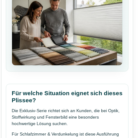
Für welche Situation eignet sich dieses
Plissee?
Die Exklusiv-Serie richtet sich an Kunden, die bei Optik,
Stoffwirkung und Fensterbild eine besonders
hochwertige Lösung suchen.
Für Schlafzimmer & Verdunkelung ist diese Ausführung