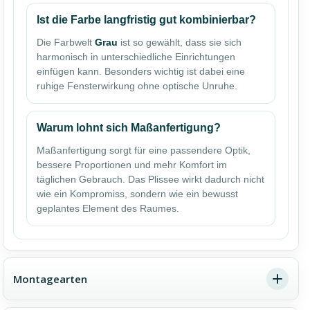
Ist die Farbe langfristig gut kombinierbar?
Die Farbwelt
Grau
ist so gewählt, dass sie sich
harmonisch in unterschiedliche Einrichtungen
einfügen kann. Besonders wichtig ist dabei eine
ruhige Fensterwirkung ohne optische Unruhe.
Warum lohnt sich Maßanfertigung?
Maßanfertigung sorgt für eine passendere Optik,
bessere Proportionen und mehr Komfort im
täglichen Gebrauch. Das Plissee wirkt dadurch nicht
wie ein Kompromiss, sondern wie ein bewusst
geplantes Element des Raumes.
Montagearten