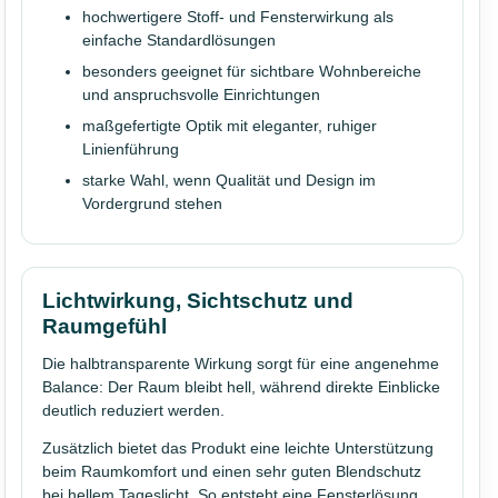
hochwertigere Stoff- und Fensterwirkung als
einfache Standardlösungen
besonders geeignet für sichtbare Wohnbereiche
und anspruchsvolle Einrichtungen
maßgefertigte Optik mit eleganter, ruhiger
Linienführung
starke Wahl, wenn Qualität und Design im
Vordergrund stehen
Lichtwirkung, Sichtschutz und
Raumgefühl
Die halbtransparente Wirkung sorgt für eine angenehme
Balance: Der Raum bleibt hell, während direkte Einblicke
deutlich reduziert werden.
Zusätzlich bietet das Produkt eine leichte Unterstützung
beim Raumkomfort und einen sehr guten Blendschutz
bei hellem Tageslicht. So entsteht eine Fensterlösung,