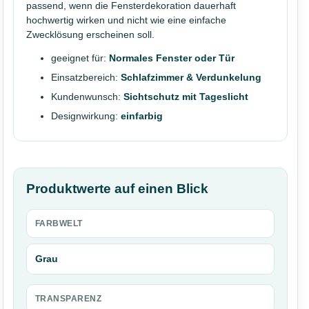
passend, wenn die Fensterdekoration dauerhaft
hochwertig wirken und nicht wie eine einfache
Zwecklösung erscheinen soll.
geeignet für:
Normales Fenster oder Tür
Einsatzbereich:
Schlafzimmer & Verdunkelung
Kundenwunsch:
Sichtschutz mit Tageslicht
Designwirkung:
einfarbig
Produktwerte auf einen Blick
FARBWELT
Grau
TRANSPARENZ