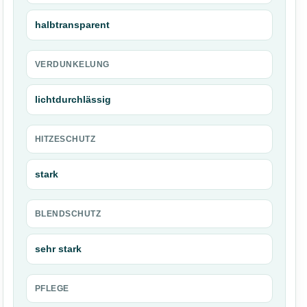
halbtransparent
VERDUNKELUNG
lichtdurchlässig
HITZESCHUTZ
stark
BLENDSCHUTZ
sehr stark
PFLEGE