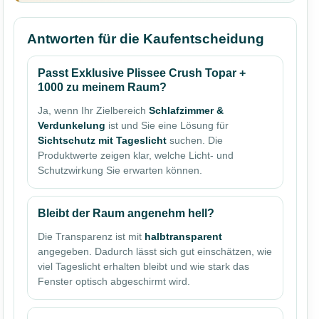
Antworten für die Kaufentscheidung
Passt Exklusive Plissee Crush Topar +
1000 zu meinem Raum?
Ja, wenn Ihr Zielbereich
Schlafzimmer &
Verdunkelung
ist und Sie eine Lösung für
Sichtschutz mit Tageslicht
suchen. Die
Produktwerte zeigen klar, welche Licht- und
Schutzwirkung Sie erwarten können.
Bleibt der Raum angenehm hell?
Die Transparenz ist mit
halbtransparent
angegeben. Dadurch lässt sich gut einschätzen, wie
viel Tageslicht erhalten bleibt und wie stark das
Fenster optisch abgeschirmt wird.