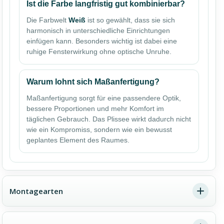
Ist die Farbe langfristig gut kombinierbar?
Die Farbwelt
Weiß
ist so gewählt, dass sie sich
harmonisch in unterschiedliche Einrichtungen
einfügen kann. Besonders wichtig ist dabei eine
ruhige Fensterwirkung ohne optische Unruhe.
Warum lohnt sich Maßanfertigung?
Maßanfertigung sorgt für eine passendere Optik,
bessere Proportionen und mehr Komfort im
täglichen Gebrauch. Das Plissee wirkt dadurch nicht
wie ein Kompromiss, sondern wie ein bewusst
geplantes Element des Raumes.
Montagearten