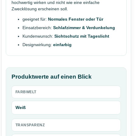
hochwertig wirken und nicht wie eine einfache
Zwecklösung erscheinen soll.
geeignet für:
Normales Fenster oder Tür
Einsatzbereich:
Schlafzimmer & Verdunkelung
Kundenwunsch:
Sichtschutz mit Tageslicht
Designwirkung:
einfarbig
Produktwerte auf einen Blick
FARBWELT
Weiß
TRANSPARENZ