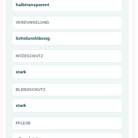
halbtransparent
VERDUNKELUNG
lichtdurchlässig
HITZESCHUTZ
stark
BLENDSCHUTZ
stark
PFLEGE