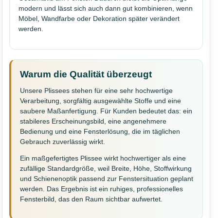
modern und lässt sich auch dann gut kombinieren, wenn
Möbel, Wandfarbe oder Dekoration später verändert
werden.
Warum die Qualität überzeugt
Unsere Plissees stehen für eine sehr hochwertige
Verarbeitung, sorgfältig ausgewählte Stoffe und eine
saubere Maßanfertigung. Für Kunden bedeutet das: ein
stabileres Erscheinungsbild, eine angenehmere
Bedienung und eine Fensterlösung, die im täglichen
Gebrauch zuverlässig wirkt.
Ein maßgefertigtes Plissee wirkt hochwertiger als eine
zufällige Standardgröße, weil Breite, Höhe, Stoffwirkung
und Schienenoptik passend zur Fenstersituation geplant
werden. Das Ergebnis ist ein ruhiges, professionelles
Fensterbild, das den Raum sichtbar aufwertet.