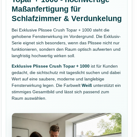
Maßanfertigung für
Schlafzimmer & Verdunkelung
Bei Exklusive Plissee Crush Topar + 1000 steht die
gehobene Fensterwirkung im Vordergrund. Die Exklusiv-
Serie eignet sich besonders, wenn das Plissee nicht nur
funktionieren, sondern den Raum optisch aufwerten und
langfristig hochwertig wirken soll.
Exklusive Plissee Crush Topar + 1000
ist für Kunden
gedacht, die sichtschutz mit tageslicht suchen und dabei
Wert auf eine saubere, moderne und langlebige
Fensterwirkung legen. Die Farbwelt
Weiß
unterstützt ein
stimmiges Gesamtbild und lässt sich passend zum
Raum auswählen.