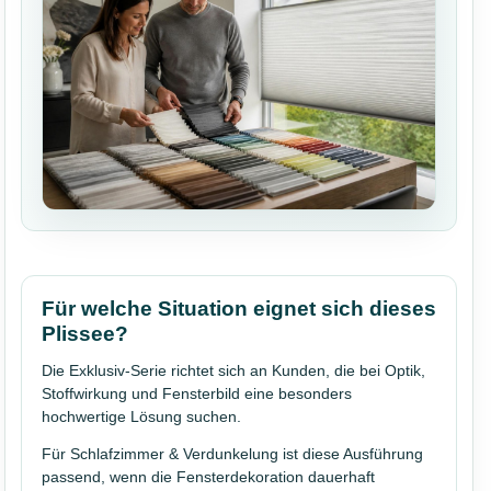
Für welche Situation eignet sich dieses
Plissee?
Die Exklusiv-Serie richtet sich an Kunden, die bei Optik,
Stoffwirkung und Fensterbild eine besonders
hochwertige Lösung suchen.
Für Schlafzimmer & Verdunkelung ist diese Ausführung
passend, wenn die Fensterdekoration dauerhaft